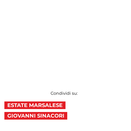
Condividi su:
ESTATE MARSALESE
GIOVANNI SINACORI