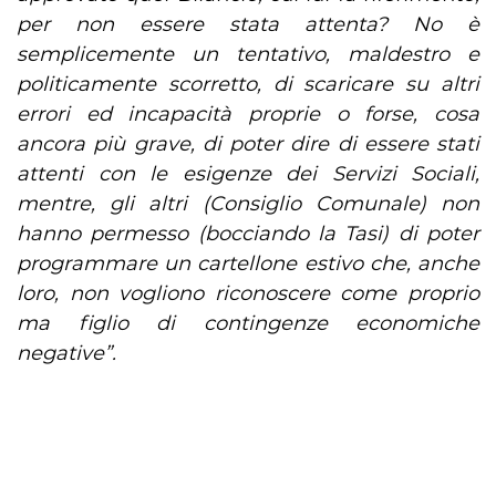
per non essere stata attenta?
No è
semplicemente un tentativo, maldestro e
politicamente scorretto, di scaricare su altri
errori ed incapacità proprie o forse, cosa
ancora più grave, di poter dire di essere stati
attenti con le esigenze dei Servizi Sociali,
mentre, gli altri (Consiglio Comunale) non
hanno permesso (bocciando la Tasi) di poter
programmare un cartellone estivo che, anche
loro, non vogliono riconoscere come proprio
ma figlio di contingenze economiche
negative”.