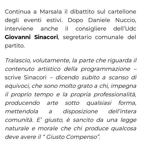
Continua a Marsala il dibattito sul cartellone
degli eventi estivi. Dopo Daniele Nuccio,
interviene anche il consigliere dell’Udc
Giovanni Sinacori
, segretario comunale del
partito.
Tralascio, volutamente, la parte che riguarda il
contenuto artistico della programmazione –
scrive Sinacori
– dicendo subito a scanso di
equivoci, che sono molto grato a chi, impegna
il proprio tempo e la propria professionalità,
producendo arte sotto qualsiasi forma,
mettendola a disposizione dell’intera
comunità. E’ giusto, è sancito da una legge
naturale e morale che chi produce qualcosa
deve avere il “ Giusto Compenso”.