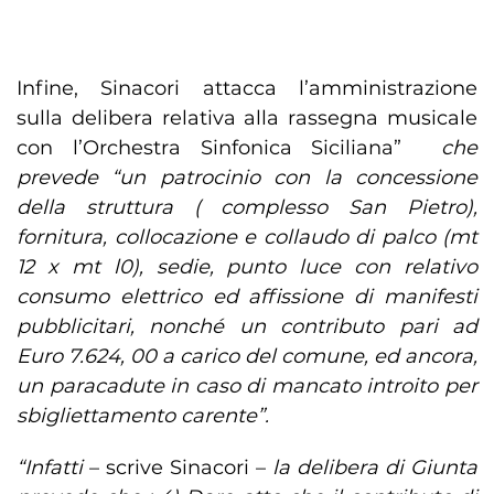
Infine, Sinacori attacca l’amministrazione
sulla delibera relativa alla rassegna musicale
con l’Orchestra Sinfonica Siciliana”
che
prevede “un patrocinio con la concessione
della struttura ( complesso San Pietro),
fornitura, collocazione e collaudo di palco (mt
12 x mt l0), sedie, punto luce con relativo
consumo elettrico ed affissione di manifesti
pubblicitari, nonché un contributo pari ad
Euro 7.624, 00 a carico del comune, ed ancora,
un paracadute in caso di mancato introito per
sbigliettamento carente”.
“Infatti
– scrive Sinacori –
la delibera di Giunta