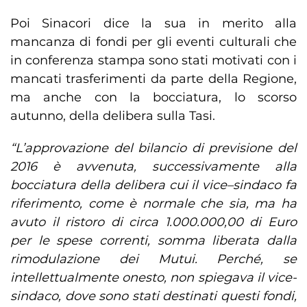
Poi Sinacori dice la sua in merito alla
mancanza di fondi per gli eventi culturali che
in conferenza stampa sono stati motivati con i
mancati trasferimenti da parte della Regione,
ma anche con la bocciatura, lo scorso
autunno, della delibera sulla Tasi.
“L’approvazione del bilancio di previsione del
2016 è avvenuta, successivamente alla
bocciatura della delibera cui il vice–sindaco fa
riferimento, come è normale che sia, ma ha
avuto il ristoro di circa 1.000.000,00 di Euro
per le spese correnti, somma liberata dalla
rimodulazione dei Mutui.
Perché, se
intellettualmente onesto, non spiegava il vice-
sindaco, dove sono stati destinati questi fondi,