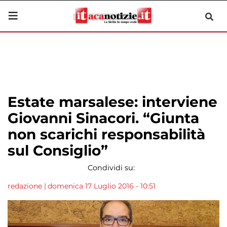
Estate marsalese: interviene
Giovanni Sinacori. “Giunta
non scarichi responsabilità
sul Consiglio”
Condividi su:
redazione
|
domenica 17 Luglio 2016 - 10:51