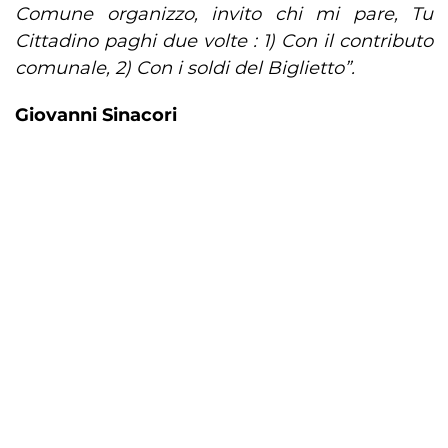
Comune organizzo, invito chi mi pare, Tu
Cittadino paghi due volte : 1) Con il contributo
comunale, 2) Con i soldi del Biglietto”.
Giovanni Sinacori