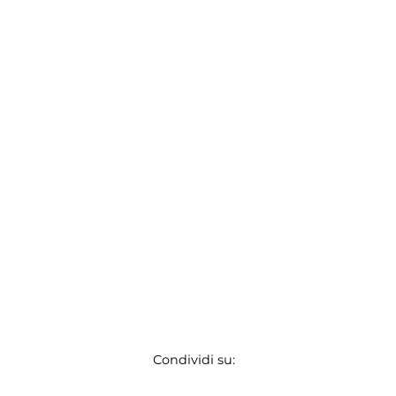
Condividi su: