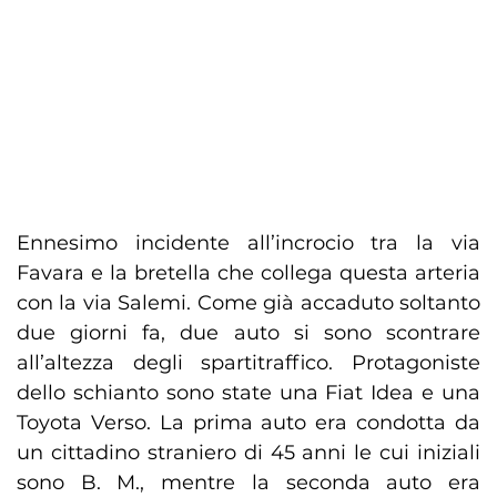
Ennesimo incidente all’incrocio tra la via
Favara e la bretella che collega questa arteria
con la via Salemi. Come già accaduto soltanto
due giorni fa, due auto si sono scontrare
all’altezza degli spartitraffico. Protagoniste
dello schianto sono state una Fiat Idea e una
Toyota Verso. La prima auto era condotta da
un cittadino straniero di 45 anni le cui iniziali
sono B. M., mentre la seconda auto era