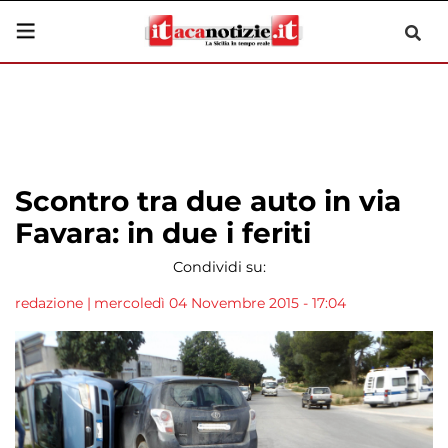
Scontro tra due auto in via
Favara: in due i feriti
Condividi su:
redazione
|
mercoledì 04 Novembre 2015 - 17:04