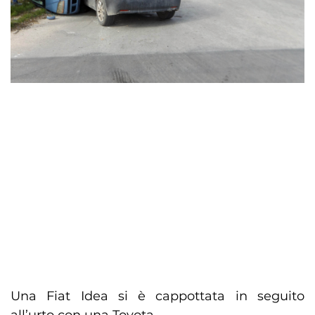
Una Fiat Idea si è cappottata in seguito