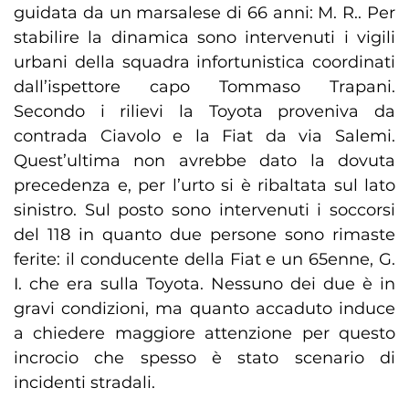
guidata da un marsalese di 66 anni: M. R.. Per
stabilire la dinamica sono intervenuti i vigili
urbani della squadra infortunistica coordinati
dall’ispettore capo Tommaso Trapani.
Secondo i rilievi la Toyota proveniva da
contrada Ciavolo e la Fiat da via Salemi.
Quest’ultima non avrebbe dato la dovuta
precedenza e, per l’urto si è ribaltata sul lato
sinistro. Sul posto sono intervenuti i soccorsi
del 118 in quanto due persone sono rimaste
ferite: il conducente della Fiat e un 65enne, G.
I. che era sulla Toyota. Nessuno dei due è in
gravi condizioni, ma quanto accaduto induce
a chiedere maggiore attenzione per questo
incrocio che spesso è stato scenario di
incidenti stradali.