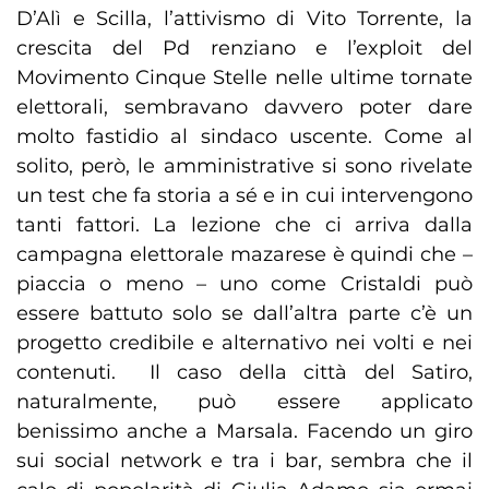
D’Alì e Scilla, l’attivismo di Vito Torrente, la
crescita del Pd renziano e l’exploit del
Movimento Cinque Stelle nelle ultime tornate
elettorali, sembravano davvero poter dare
molto fastidio al sindaco uscente. Come al
solito, però, le amministrative si sono rivelate
un test che fa storia a sé e in cui intervengono
tanti fattori. La lezione che ci arriva dalla
campagna elettorale mazarese è quindi che –
piaccia o meno – uno come Cristaldi può
essere battuto solo se dall’altra parte c’è un
progetto credibile e alternativo nei volti e nei
contenuti. Il caso della città del Satiro,
naturalmente, può essere applicato
benissimo anche a Marsala. Facendo un giro
sui social network e tra i bar, sembra che il