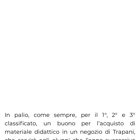
In palio, come sempre, per il 1°, 2° e 3°
classificato, un buono per l’acquisto di
materiale didattico in un negozio di Trapani,