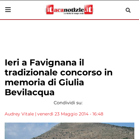
Ieri a Favignana il
tradizionale concorso in
memoria di Giulia
Bevilacqua
Condividi su:
Audrey Vitale
|
venerdì 23 Maggio 2014 - 16:48