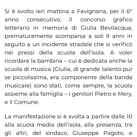
Si è svolto ieri mattina a Favignana, per il 6°
anno consecutivo, il concorso grafico
letterario in memoria di Giulia Bevilacqua,
prematuramente scomparsa a soli 9 anni in
seguito a un incidente stradale che si verificò
nei pressi della scuola dell’isola. A voler
ricordare la bambina – cui è dedicata anche la
scuola di musica (Giulia, di grande talento pur
se piccolissima, era componente della banda
musicale) sono stati, come sempre, la scuola
assieme alla famiglia – i genitori Pietro e Mery,
e il Comune.
La manifestazione si è svolta a partire dalle 10
alla scuola media dell’isola, alla presenza, tra
gli altri, del sindaco, Giuseppe Pagoto, e