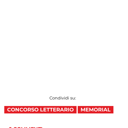
Condividi su:
CONCORSO LETTERARIO
MEMORIAL