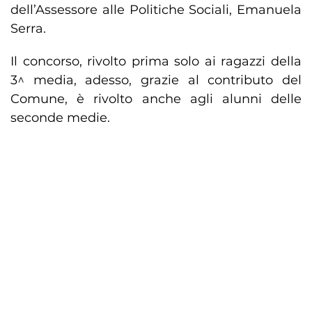
dell’Assessore alle Politiche Sociali, Emanuela
Serra.
Il concorso, rivolto prima solo ai ragazzi della
3^ media, adesso, grazie al contributo del
Comune, è rivolto anche agli alunni delle
seconde medie.