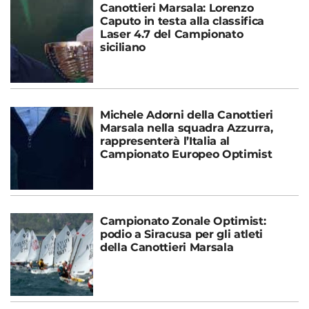
Canottieri Marsala: Lorenzo
Caputo in testa alla classifica
Laser 4.7 del Campionato
siciliano
Michele Adorni della Canottieri
Marsala nella squadra Azzurra,
rappresenterà l’Italia al
Campionato Europeo Optimist
Campionato Zonale Optimist:
podio a Siracusa per gli atleti
della Canottieri Marsala