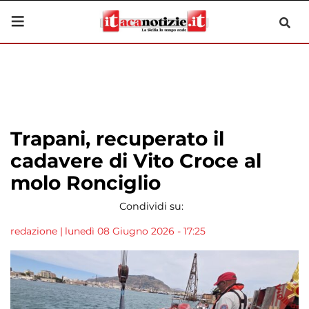
Trapani, recuperato il
cadavere di Vito Croce al
molo Ronciglio
Condividi su:
redazione
|
lunedì 08 Giugno 2026 - 17:25