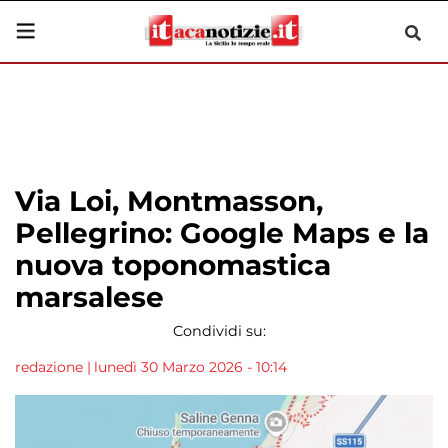
Via Loi, Montmasson,
Pellegrino: Google Maps e la
nuova toponomastica
marsalese
Condividi su:
redazione
|
lunedì 30 Marzo 2026 - 10:14