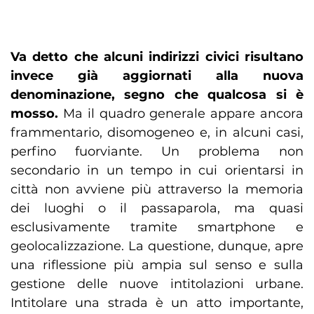
Va detto che alcuni indirizzi civici risultano
invece già aggiornati alla nuova
denominazione, segno che qualcosa si è
mosso.
Ma il quadro generale appare ancora
frammentario, disomogeneo e, in alcuni casi,
perfino fuorviante. Un problema non
secondario in un tempo in cui orientarsi in
città non avviene più attraverso la memoria
dei luoghi o il passaparola, ma quasi
esclusivamente tramite smartphone e
geolocalizzazione. La questione, dunque, apre
una riflessione più ampia sul senso e sulla
gestione delle nuove intitolazioni urbane.
Intitolare una strada è un atto importante,