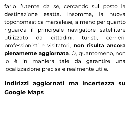
farlo l’utente da sé, cercando sul posto la
destinazione esatta. Insomma, la nuova
toponomastica marsalese, almeno per quanto
riguarda il principale navigatore satellitare
utilizzato da cittadini, turisti, corrieri,
professionisti e visitatori,
non risulta ancora
pienamente aggiornata
. O, quantomeno, non
lo è in maniera tale da garantire una
localizzazione precisa e realmente utile.
Indirizzi aggiornati ma incertezza su
Google Maps