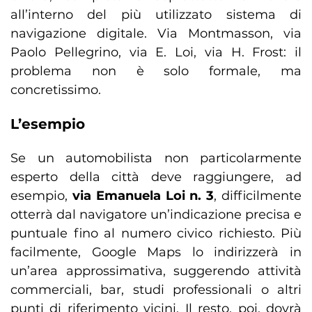
all’interno del più utilizzato sistema di
navigazione digitale. Via Montmasson, via
Paolo Pellegrino, via E. Loi, via H. Frost: il
problema non è solo formale, ma
concretissimo.
L’esempio
Se un automobilista non particolarmente
esperto della città deve raggiungere, ad
esempio,
via Emanuela Loi n. 3
, difficilmente
otterrà dal navigatore un’indicazione precisa e
puntuale fino al numero civico richiesto. Più
facilmente, Google Maps lo indirizzerà in
un’area approssimativa, suggerendo attività
commerciali, bar, studi professionali o altri
punti di riferimento vicini. Il resto, poi, dovrà