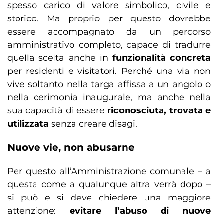
spesso carico di valore simbolico, civile e
storico. Ma proprio per questo dovrebbe
essere accompagnato da un percorso
amministrativo completo, capace di tradurre
quella scelta anche in
funzionalità concreta
per residenti e visitatori. Perché una via non
vive soltanto nella targa affissa a un angolo o
nella cerimonia inaugurale, ma anche nella
sua capacità di essere
riconosciuta, trovata e
utilizzata
senza creare disagi.
Nuove vie, non abusarne
Per questo all’Amministrazione comunale – a
questa come a qualunque altra verrà dopo –
si può e si deve chiedere una maggiore
attenzione:
evitare l’abuso di nuove