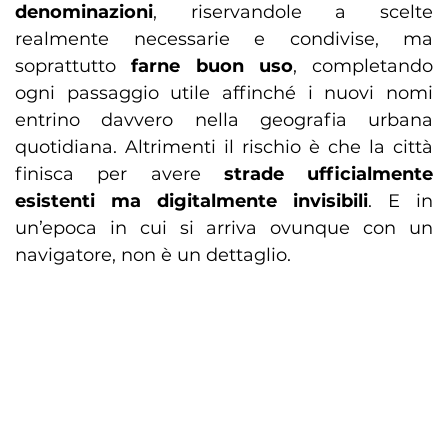
denominazioni
, riservandole a scelte
realmente necessarie e condivise, ma
soprattutto
farne buon uso
, completando
ogni passaggio utile affinché i nuovi nomi
entrino davvero nella geografia urbana
quotidiana. Altrimenti il rischio è che la città
finisca per avere
strade ufficialmente
esistenti ma digitalmente invisibili
. E in
un’epoca in cui si arriva ovunque con un
navigatore, non è un dettaglio.