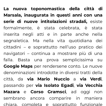
La nuova toponomastica della città di
Marsala, inaugurata in questi anni con una
serie di nuove intitolazioni stradali,
esiste
formalmente, è stata celebrata, è stata
inserita negli atti e in parte anche nella
segnaletica. Ma nella vita quotidiana dei
cittadini – e soprattutto nell’uso pratico dei
navigatori – continua a mostrare più di una
falla. Basta una prova semplicissima su
Google Maps
per rendersene conto. Le nuove
denominazioni introdotte in diversi tratti della
città, da
via Mario Nuccio
a
via Verdi
,
passando per
via Isolato Egadi
,
via Vecchia
Mazara
e
Corso Gramsci
, ad oggi non
sembrano ancora comparire in maniera
chiara, completa e soprattutto funzionale