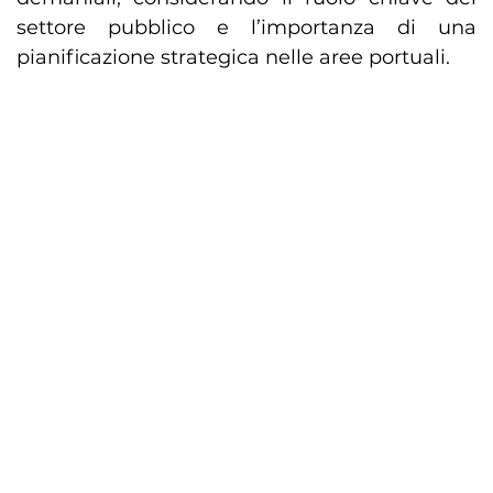
settore pubblico e l’importanza di una
pianificazione strategica nelle aree portuali.