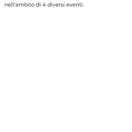
nell’ambito di 4 diversi eventi.