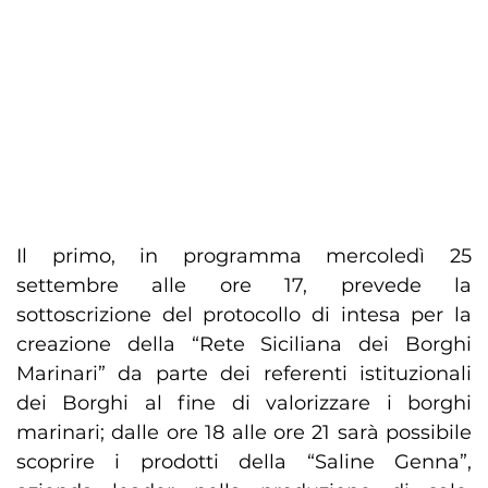
Il primo, in programma mercoledì 25
settembre alle ore 17, prevede la
sottoscrizione del protocollo di intesa per la
creazione della “Rete Siciliana dei Borghi
Marinari” da parte dei referenti istituzionali
dei Borghi al fine di valorizzare i borghi
marinari; dalle ore 18 alle ore 21 sarà possibile
scoprire i prodotti della “Saline Genna”,