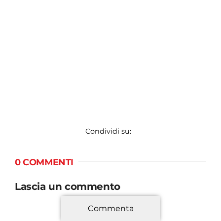
Condividi su:
0 COMMENTI
Lascia un commento
Commenta
*