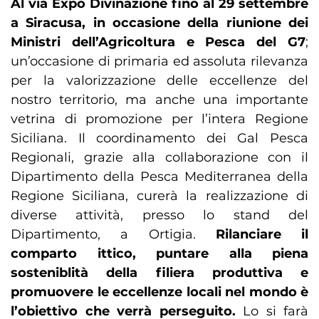
Al via Expo Divinazione fino al 29 settembre
a Siracusa, in occasione della riunione dei
Ministri dell’Agricoltura e Pesca del G7
;
un’occasione di primaria ed assoluta rilevanza
per la valorizzazione delle eccellenze del
nostro territorio, ma anche una importante
vetrina di promozione per l’intera Regione
Siciliana. Il coordinamento dei Gal Pesca
Regionali, grazie alla collaborazione con il
Dipartimento della Pesca Mediterranea della
Regione Siciliana, curerà la realizzazione di
diverse attività, presso lo stand del
Dipartimento, a Ortigia.
Rilanciare il
comparto ittico, puntare alla piena
sosteniblità della filiera produttiva e
promuovere le eccellenze locali nel mondo è
l’obiettivo che verrà perseguito.
Lo si farà