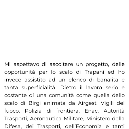
Mi aspettavo di ascoltare un progetto, delle
opportunità per lo scalo di Trapani ed ho
invece assistito ad un elenco di banalità e
tanta superficialità. Dietro il lavoro serio e
costante di una comunità come quella dello
scalo di Birgi animata da Airgest, Vigili del
fuoco, Polizia di frontiera, Enac, Autorità
Trasporti, Aeronautica Militare, Ministero della
Difesa, dei Trasporti, dell’Economia e tanti