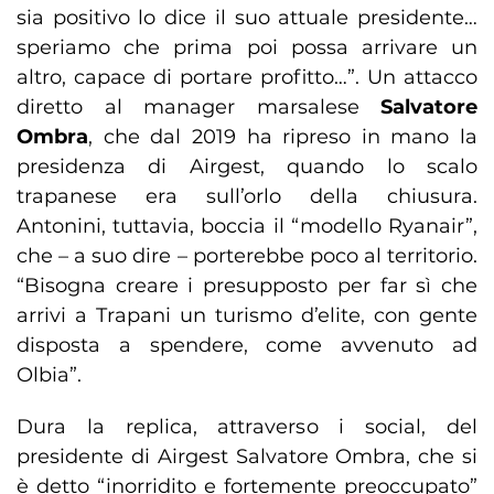
sia positivo lo dice il suo attuale presidente…
speriamo che prima poi possa arrivare un
altro, capace di portare profitto…”. Un attacco
diretto al manager marsalese
Salvatore
Ombra
, che dal 2019 ha ripreso in mano la
presidenza di Airgest, quando lo scalo
trapanese era sull’orlo della chiusura.
Antonini, tuttavia, boccia il “modello Ryanair”,
che – a suo dire – porterebbe poco al territorio.
“Bisogna creare i presupposto per far sì che
arrivi a Trapani un turismo d’elite, con gente
disposta a spendere, come avvenuto ad
Olbia”.
Dura la replica, attraverso i social, del
presidente di Airgest Salvatore Ombra, che si
è detto “inorridito e fortemente preoccupato”