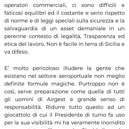
operatori commerciali, ci sono difficili e
faticosi equilibri ed il costante e serio rispetto
di norme e di leggi speciali sulla sicurezza e la
salvaguardia di un asset demaniale in un
perenne contesto di legalità, Trasparenza ed
etica del lavoro. Non è facile in terra di Sicilia e
va difeso.
E’ molto pericoloso illudere la gente che
esistano nel settore aeroportuale non meglio
definite formule magiche. Purtroppo non è
così, serve preparazione come quella di tutti
gli uomini di Airgest e grande senso di
responsabilità. Ridurre tutto questo ad un
giocattolo di cui il Presidente di turno fa uso
per la sua visibilità mi ha veramente inorridito