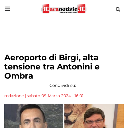
Aeroporto di Birgi, alta
tensione tra Antonini e
Ombra
Condividi su:
redazione
|
sabato 09 Marzo 2024 - 16:01