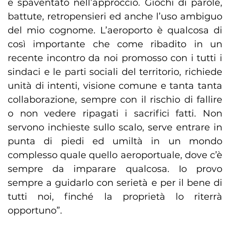
e spaventato nell’approccio. Giochi di parole,
battute, retropensieri ed anche l’uso ambiguo
del mio cognome. L’aeroporto è qualcosa di
così importante che come ribadito in un
recente incontro da noi promosso con i tutti i
sindaci e le parti sociali del territorio, richiede
unità di intenti, visione comune e tanta tanta
collaborazione, sempre con il rischio di fallire
o non vedere ripagati i sacrifici fatti. Non
servono inchieste sullo scalo, serve entrare in
punta di piedi ed umiltà in un mondo
complesso quale quello aeroportuale, dove c’è
sempre da imparare qualcosa. Io provo
sempre a guidarlo con serietà e per il bene di
tutti noi, finché la proprietà lo riterrà
opportuno”.