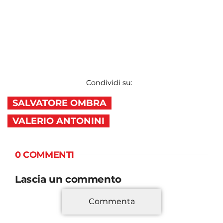
Condividi su:
SALVATORE OMBRA
VALERIO ANTONINI
0 COMMENTI
Lascia un commento
Commenta
*