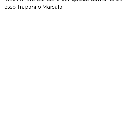
esso Trapani o Marsala.