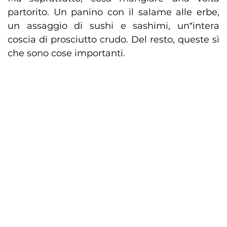
partorito. Un panino con il salame alle erbe,
un assaggio di sushi e sashimi, un‟intera
coscia di prosciutto crudo. Del resto, queste sì
che sono cose importanti.