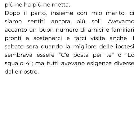
più ne ha più ne metta.
Dopo il parto, insieme con mio marito, ci
siamo sentiti ancora più soli. Avevamo
accanto un buon numero di amici e familiari
pronti a sostenerci e farci visita anche il
sabato sera quando la migliore delle ipotesi
sembrava essere “C’è posta per te” o “Lo
squalo 4”; ma tutti avevano esigenze diverse
dalle nostre.