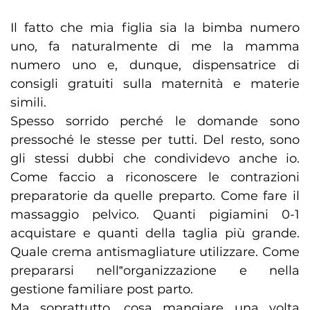
Il fatto che mia figlia sia la bimba numero
uno, fa naturalmente di me la mamma
numero uno e, dunque, dispensatrice di
consigli gratuiti sulla maternità e materie
simili.
Spesso sorrido perché le domande sono
pressoché le stesse per tutti. Del resto, sono
gli stessi dubbi che condividevo anche io.
Come faccio a riconoscere le contrazioni
preparatorie da quelle preparto. Come fare il
massaggio pelvico. Quanti pigiamini 0-1
acquistare e quanti della taglia più grande.
Quale crema antismagliature utilizzare. Come
prepararsi nell‟organizzazione e nella
gestione familiare post parto.
Ma soprattutto, cosa mangiare una volta