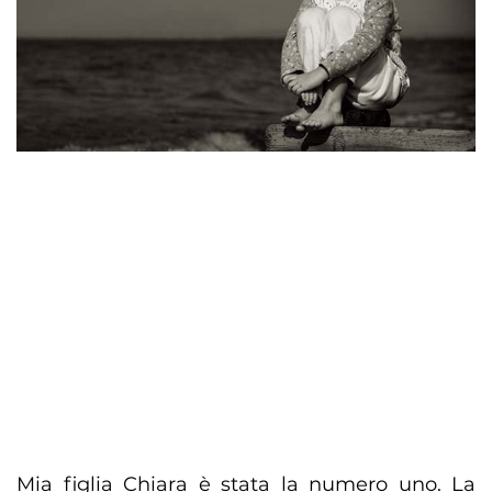
Mia figlia Chiara è stata la numero uno. La