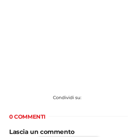
Condividi su:
0 COMMENTI
Lascia un commento