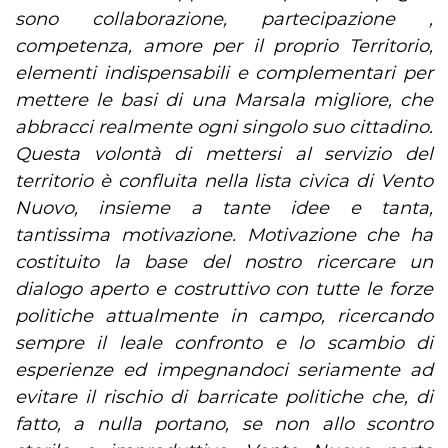
sono collaborazione, partecipazione ,
competenza, amore per il proprio Territorio,
elementi indispensabili e complementari per
mettere le basi di una Marsala migliore, che
abbracci realmente ogni singolo suo cittadino.
Questa volontà di mettersi al servizio del
territorio è confluita nella lista civica di Vento
Nuovo, insieme a tante idee e tanta,
tantissima motivazione. Motivazione che ha
costituito la base del nostro ricercare un
dialogo aperto e costruttivo con tutte le forze
politiche attualmente in campo, ricercando
sempre il leale confronto e lo scambio di
esperienze ed impegnandoci seriamente ad
evitare il rischio di barricate politiche che, di
fatto, a nulla portano, se non allo scontro