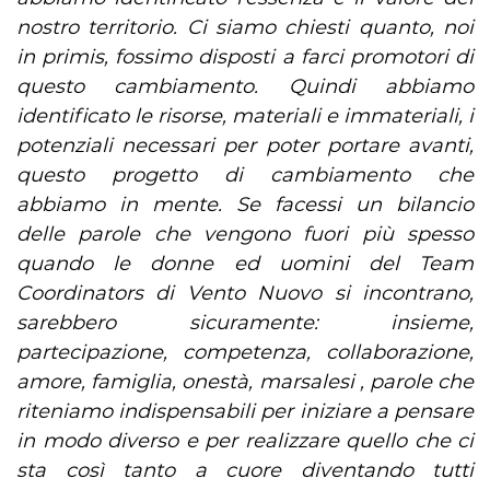
nostro territorio. Ci siamo chiesti quanto, noi
in primis, fossimo disposti a farci promotori di
questo cambiamento. Quindi abbiamo
identificato le risorse, materiali e immateriali, i
potenziali necessari per poter portare avanti,
questo progetto di cambiamento che
abbiamo in mente. Se facessi un bilancio
delle parole che vengono fuori più spesso
quando le donne ed uomini del Team
Coordinators di Vento Nuovo si incontrano,
sarebbero sicuramente: insieme,
partecipazione, competenza, collaborazione,
amore, famiglia, onestà, marsalesi , parole che
riteniamo indispensabili per iniziare a pensare
in modo diverso e per realizzare quello che ci
sta così tanto a cuore diventando tutti