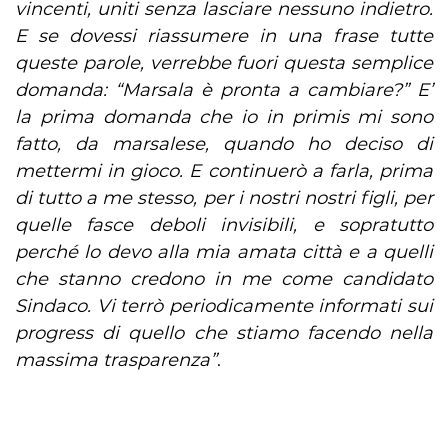
vincenti, uniti senza lasciare nessuno indietro.
E se dovessi riassumere in una frase tutte
queste parole, verrebbe fuori questa semplice
domanda: “Marsala è pronta a cambiare?” E’
la prima domanda che io in primis mi sono
fatto, da marsalese, quando ho deciso di
mettermi in gioco. E continuerò a farla, prima
di tutto a me stesso, per i nostri nostri figli, per
quelle fasce deboli invisibili, e sopratutto
perché lo devo alla mia amata città e a quelli
che stanno credono in me come candidato
Sindaco. Vi terrò periodicamente informati sui
progress di quello che stiamo facendo nella
massima trasparenza”
.