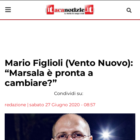
Mario Figlioli (Vento Nuovo):
“Marsala è pronta a
cambiare?”
Condividi su:
redazione
|
sabato 27 Giugno 2020 - 08:57