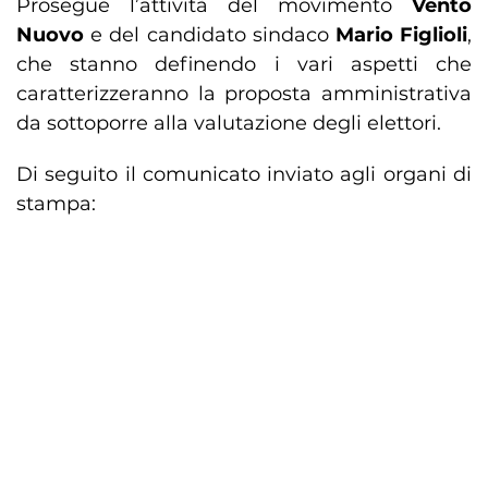
Prosegue l’attività del movimento
Vento
Nuovo
e del candidato sindaco
Mario Figlioli
,
che stanno definendo i vari aspetti che
caratterizzeranno la proposta amministrativa
da sottoporre alla valutazione degli elettori.
Di seguito il comunicato inviato agli organi di
stampa: