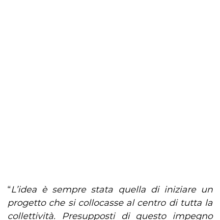
“
L’idea è sempre stata quella di iniziare un
progetto che si collocasse al centro di tutta la
collettività. Presupposti di questo impegno