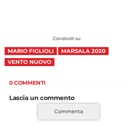
Condividi su:
MARIO FIGLIOLI
MARSALA 2020
VENTO NUOVO
0 COMMENTI
Lascia un commento
Commenta
*