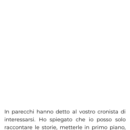
In parecchi hanno detto al vostro cronista di
interessarsi. Ho spiegato che io posso solo
raccontare le storie, metterle in primo piano,