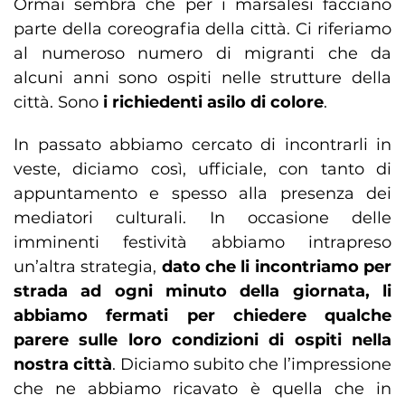
Ormai sembra che per i marsalesi facciano
parte della coreografia della città. Ci riferiamo
al numeroso numero di migranti che da
alcuni anni sono ospiti nelle strutture della
città. Sono
i richiedenti asilo di colore
.
In passato abbiamo cercato di incontrarli in
veste, diciamo così, ufficiale, con tanto di
appuntamento e spesso alla presenza dei
mediatori culturali. In occasione delle
imminenti festività abbiamo intrapreso
un’altra strategia,
dato che li incontriamo per
strada ad ogni minuto della giornata, li
abbiamo fermati per chiedere qualche
parere sulle loro condizioni di ospiti nella
nostra città
. Diciamo subito che l’impressione
che ne abbiamo ricavato è quella che in