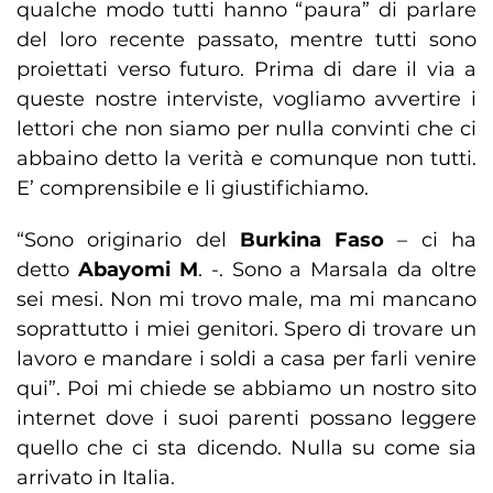
qualche modo tutti hanno “paura” di parlare
del loro recente passato, mentre tutti sono
proiettati verso futuro. Prima di dare il via a
queste nostre interviste, vogliamo avvertire i
lettori che non siamo per nulla convinti che ci
abbaino detto la verità e comunque non tutti.
E’ comprensibile e li giustifichiamo.
“Sono originario del
Burkina Faso
– ci ha
detto
Abayomi M
. -. Sono a Marsala da oltre
sei mesi. Non mi trovo male, ma mi mancano
soprattutto i miei genitori. Spero di trovare un
lavoro e mandare i soldi a casa per farli venire
qui”. Poi mi chiede se abbiamo un nostro sito
internet dove i suoi parenti possano leggere
quello che ci sta dicendo. Nulla su come sia
arrivato in Italia.