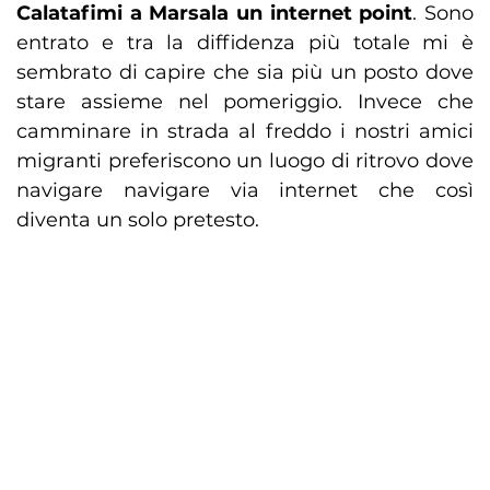
Calatafimi a Marsala un internet point
. Sono
entrato e tra la diffidenza più totale mi è
sembrato di capire che sia più un posto dove
stare assieme nel pomeriggio. Invece che
camminare in strada al freddo i nostri amici
migranti preferiscono un luogo di ritrovo dove
navigare navigare via internet che così
diventa un solo pretesto.