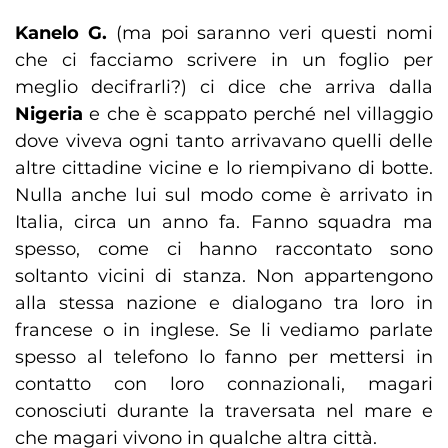
Kanelo G.
(ma poi saranno veri questi nomi
che ci facciamo scrivere in un foglio per
meglio decifrarli?) ci dice che arriva dalla
Nigeria
e che è scappato perché nel villaggio
dove viveva ogni tanto arrivavano quelli delle
altre cittadine vicine e lo riempivano di botte.
Nulla anche lui sul modo come è arrivato in
Italia, circa un anno fa. Fanno squadra ma
spesso, come ci hanno raccontato sono
soltanto vicini di stanza. Non appartengono
alla stessa nazione e dialogano tra loro in
francese o in inglese. Se li vediamo parlate
spesso al telefono lo fanno per mettersi in
contatto con loro connazionali, magari
conosciuti durante la traversata nel mare e
che magari vivono in qualche altra città.