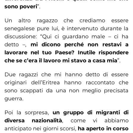
sono poveri
”.
Un altro ragazzo che crediamo essere
senegalese pure lui, è intervenuto durante la
discussione: “Qui ci guardano male – ci ha
detto –,
mi dicono perché non restavi a
lavorare nel tuo Paese? Inutile rispondere
che se c’era il lavoro mi stavo a casa mia
”.
Due ragazzi che mi hanno detto di essere
originari dell’Eritrea hanno raccontato che
sono scappati da una non meglio precisata
guerra.
Poi la sorpresa,
un gruppo di migranti di
diversa nazionalità
, come vi abbiamo
anticipato nei giorni scorsi,
ha aperto in corso