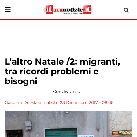
L’altro Natale /2: migranti,
tra ricordi problemi e
bisogni
Condividi su:
Gaspare De Blasi
|
sabato 23 Dicembre 2017 - 08:08