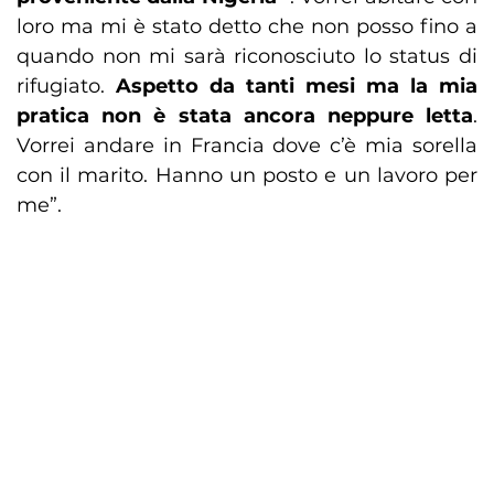
loro ma mi è stato detto che non posso fino a
quando non mi sarà riconosciuto lo status di
rifugiato.
Aspetto da tanti mesi ma la mia
pratica non è stata ancora neppure letta
.
Vorrei andare in Francia dove c’è mia sorella
con il marito. Hanno un posto e un lavoro per
me”.