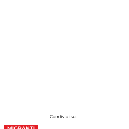
Condividi su:
MIGRANTI