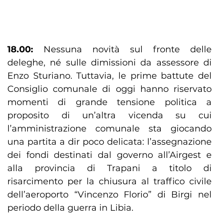
18.00:
Nessuna novità sul fronte delle
deleghe, né sulle dimissioni da assessore di
Enzo Sturiano. Tuttavia, le prime battute del
Consiglio comunale di oggi hanno riservato
momenti di grande tensione politica a
proposito di un’altra vicenda su cui
l’amministrazione comunale sta giocando
una partita a dir poco delicata: l’assegnazione
dei fondi destinati dal governo all’Airgest e
alla provincia di Trapani a titolo di
risarcimento per la chiusura al traffico civile
dell’aeroporto “Vincenzo Florio” di Birgi nel
periodo della guerra in Libia.