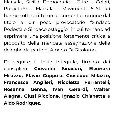
Marsala, Sicilia Democratica, Oltre i Colori,
ProgettiAmo Marsala e Movimento 5 Stelle)
hanno sottoscritto un documento comune dal
titolo a dir poco provocatorio “Sindaco
Podestà o Sindaco ostaggio” in cui tornano ad
esprimere una posizione fortemente critica a
proposito della mancata assegnazione delle
deleghe da parte di Alberto Di Girolamo.
Di seguito il testo integrale, firmato dai
consiglieri
Giovanni Sinacori, Eleonora
Milazzo, Flavio Coppola, Giuseppe Milazzo,
Francesca Angileri, Nicoletta Ferrantelli,
Rosanna Genna, Ivan Gerardi, Walter
Alagna, Giusi Piccione, Ignazio Chianetta
e
Aldo Rodriquez
.