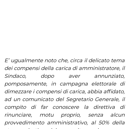
E’ ugualmente noto che, circa il delicato tema
dei compensi della carica di amministratore, il
Sindaco, dopo aver annunziato,
pomposamente, in campagna elettorale di
dimezzare i compensi di carica, abbia affidato,
ad un comunicato del Segretario Generale, il
compito di far conoscere la direttiva di
rinunciare, motu proprio, senza alcun
provvedimento amministrativo, al 50% della