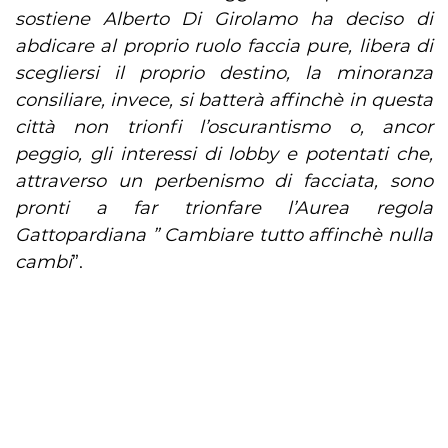
sostiene Alberto Di Girolamo ha deciso di
abdicare al proprio ruolo faccia pure, libera di
scegliersi il proprio destino, la minoranza
consiliare, invece, si batterà affinchè in questa
città non trionfi l’oscurantismo o, ancor
peggio, gli interessi di lobby e potentati che,
attraverso un perbenismo di facciata, sono
pronti a far trionfare l’Aurea regola
Gattopardiana ” Cambiare tutto affinchè nulla
cambi
”.