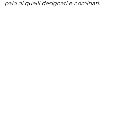
paio di quelli designati e nominati.