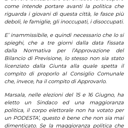
come intende portare avanti la politica che
riguarda i giovani di questa città, le fasce più
deboli, le famiglie, gli inoccupati, i disoccupati.
E’ inammissibile, e quindi necessario che lo si
spieghi, che a tre giorni dalla data fissata
dalla Normativa per l’Approvazione del
Bilancio di Previsione, lo stesso non sia stato
licenziato dalla Giunta alla quale spetta il
compito di proporlo al Consiglio Comunale
che, invece, ha il compito di Approvarlo.
Marsala, nelle elezioni del 15 e 16 Giugno, ha
eletto un Sindaco ed una maggioranza
politica, il corpo elettorale non ha votato per
un PODESTA’, questo è bene che non sia mai
dimenticato. Se la maggioranza politica che