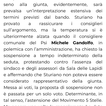
seno alla giunta, evidentemente, sarà
prevalsa un’interpretazione estensiva dei
termini previsti dal bando. Sturiano ha
provato a rassicurare i consiglieri
sull’argomento, ma la temperatura si è
ulteriormente alzata quando il consigliere
comunale del Psi
Michele Gandolfo
, in
polemica con l’amministrazione, ha chiesto la
sospensione a tempo indeterminato della
seduta, protestando contro l’assenza del
sindaco e degli assessori da Sala delle Lapidi
e affermando che Sturiano non poteva essere
considerato rappresentativo della giunta.
Messa ai voti, la proposta di sospensione non
è passata per un solo voto. Determinante, in
tal senso, l’astensione del Movimento 5 Stelle.