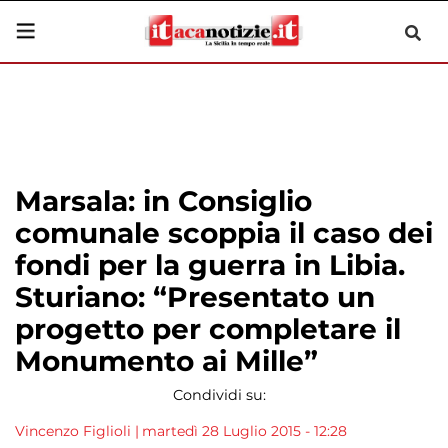
Marsala: in Consiglio
comunale scoppia il caso dei
fondi per la guerra in Libia.
Sturiano: “Presentato un
progetto per completare il
Monumento ai Mille”
Condividi su:
Vincenzo Figlioli
|
martedì 28 Luglio 2015 - 12:28