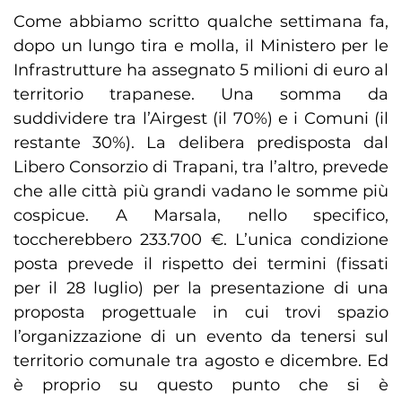
Come abbiamo scritto qualche settimana fa,
dopo un lungo tira e molla, il Ministero per le
Infrastrutture ha assegnato 5 milioni di euro al
territorio trapanese. Una somma da
suddividere tra l’Airgest (il 70%) e i Comuni (il
restante 30%). La delibera predisposta dal
Libero Consorzio di Trapani, tra l’altro, prevede
che alle città più grandi vadano le somme più
cospicue. A Marsala, nello specifico,
toccherebbero 233.700 €. L’unica condizione
posta prevede il rispetto dei termini (fissati
per il 28 luglio) per la presentazione di una
proposta progettuale in cui trovi spazio
l’organizzazione di un evento da tenersi sul
territorio comunale tra agosto e dicembre. Ed
è proprio su questo punto che si è