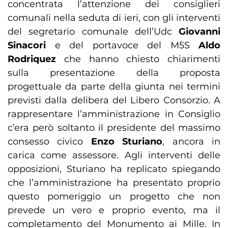
concentrata l’attenzione dei consiglieri
comunali nella seduta di ieri, con gli interventi
del segretario comunale dell’Udc
Giovanni
Sinacori
e del portavoce del M5S
Aldo
Rodriquez
che hanno chiesto chiarimenti
sulla presentazione della proposta
progettuale da parte della giunta nei termini
previsti dalla delibera del Libero Consorzio. A
rappresentare l’amministrazione in Consiglio
c’era però soltanto il presidente del massimo
consesso civico
Enzo Sturiano
, ancora in
carica come assessore. Agli interventi delle
opposizioni, Sturiano ha replicato spiegando
che l’amministrazione ha presentato proprio
questo pomeriggio un progetto che non
prevede un vero e proprio evento, ma il
completamento del Monumento ai Mille. In