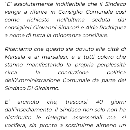
“
E’ assolutamente indifferibile che il Sindaco
venga a riferire in Consiglio Comunale così
come richiesto nell’ultima seduta dai
consiglieri Giovanni Sinacori e Aldo Rodriquez
a nome di tutta la minoranza consiliare.
Riteniamo che questo sia dovuto alla città di
Marsala e ai marsalesi, e a tutti coloro che
stanno manifestando la propria perplessità
circa la conduzione politica
dell’Amministrazione Comunale da parte del
Sindaco Di Girolamo.
E’ arcinoto che, trascorsi 40 giorni
dall’insediamento, il Sindaco non solo non ha
distribuito le deleghe assessoriali ma, si
vocifera, sia pronto a sostituirne almeno un