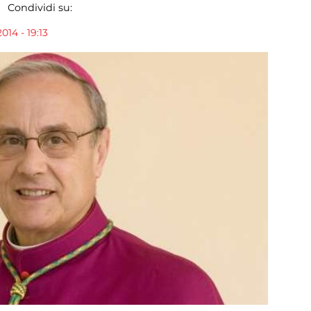
Condividi su:
014 - 19:13