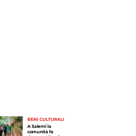
BENI CULTURALI
A Salemi la
comunità fa