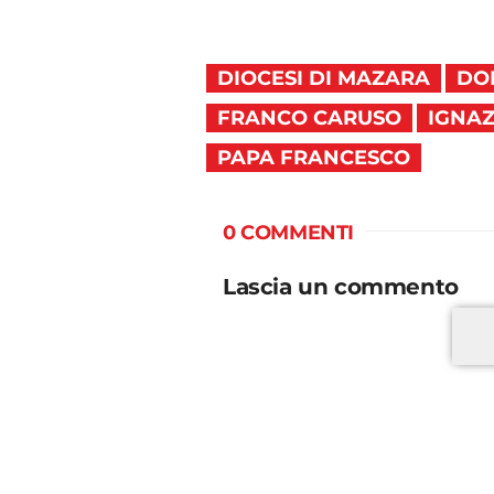
DIOCESI DI MAZARA
DO
FRANCO CARUSO
IGNAZ
PAPA FRANCESCO
0 COMMENTI
Lascia un commento