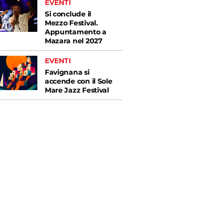
EVENTI
Si conclude il
Mezzo Festival.
Appuntamento a
Mazara nel 2027
EVENTI
Favignana si
accende con il Sole
Mare Jazz Festival