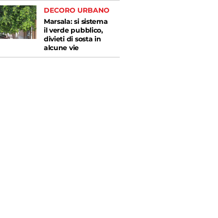
DECORO URBANO
Marsala: si sistema
il verde pubblico,
divieti di sosta in
alcune vie