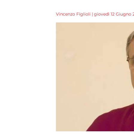
Vincenzo Figlioli
|
giovedì 12 Giugno 2