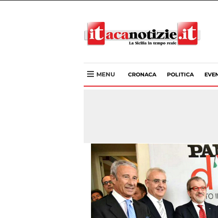
MENU
CRONACA
POLITICA
EVEN