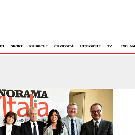
TI
SPORT
RUBRICHE
CURIOSITÀ
INTERVISTE
TV
LEGGI MA