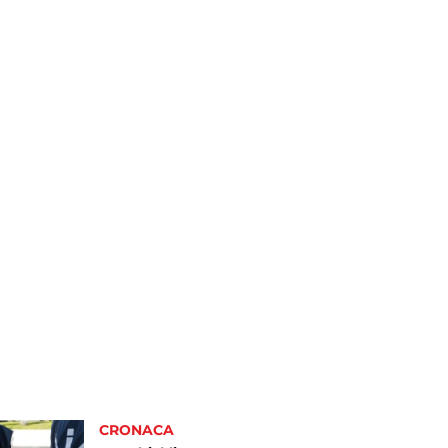
CRONACA