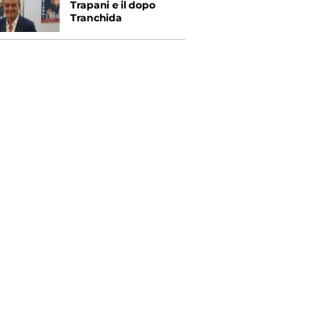
Trapani e il dopo
Tranchida