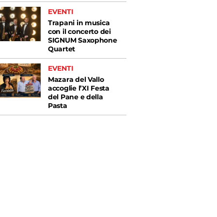
EVENTI
Trapani in musica
con il concerto dei
SIGNUM Saxophone
Quartet
EVENTI
Mazara del Vallo
accoglie l’XI Festa
del Pane e della
Pasta