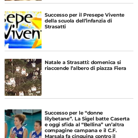
Successo per il Presepe Vivente
della scuola dell’infanzia di
Strasatti
Natale a Strasatti: domenica si
riaccende l’albero di piazza Fiera
Successo per le “donne
lilybetane”. La Sigel batte Caserta
e oggi sfida al “Bellina” un’altra
compagine campana e il C.F.
Marsala fa cinquina contro il