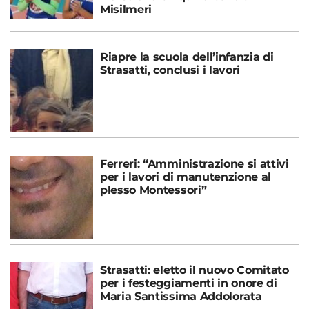
Misilmeri
Riapre la scuola dell’infanzia di
Strasatti, conclusi i lavori
Ferreri: “Amministrazione si attivi
per i lavori di manutenzione al
plesso Montessori”
Strasatti: eletto il nuovo Comitato
per i festeggiamenti in onore di
Maria Santissima Addolorata