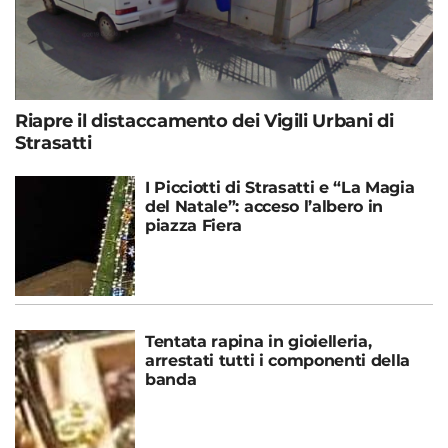
Riapre il distaccamento dei Vigili Urbani di
Strasatti
I Picciotti di Strasatti e “La Magia
del Natale”: acceso l’albero in
piazza Fiera
Tentata rapina in gioielleria,
arrestati tutti i componenti della
banda