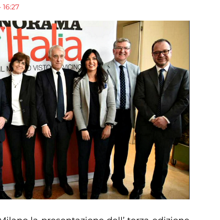
 16:27