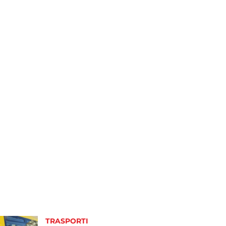
TRASPORTI