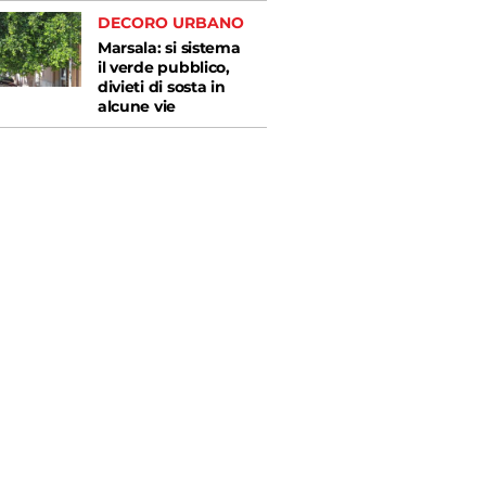
DECORO URBANO
Marsala: si sistema
il verde pubblico,
divieti di sosta in
alcune vie