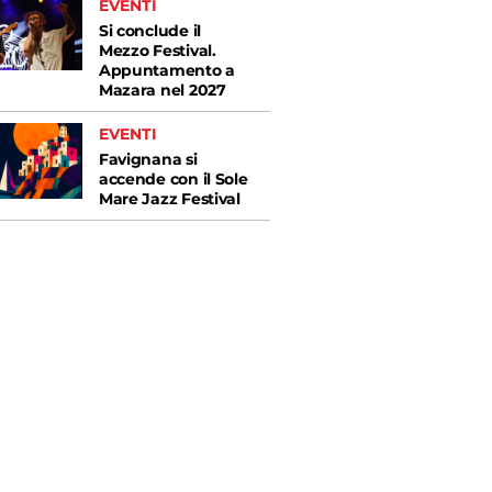
EVENTI
Si conclude il
Mezzo Festival.
Appuntamento a
Mazara nel 2027
EVENTI
Favignana si
accende con il Sole
Mare Jazz Festival