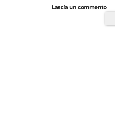
Lascia un commento
*
*