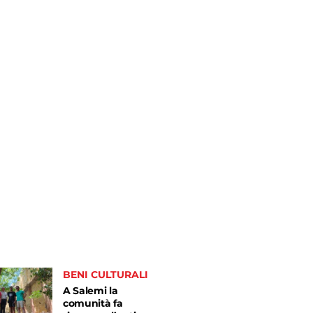
BENI CULTURALI
A Salemi la
comunità fa