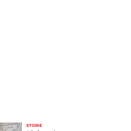
STORIE