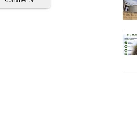
Commenta