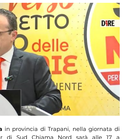
a
in provincia di Trapani, nella giornata di
der di Sud Chiama Nord sarà alle 17 a