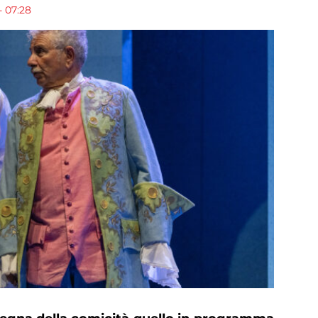
- 07:28