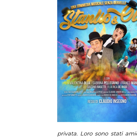
privata. Loro sono stati ami