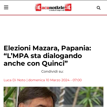
Elezioni Mazara, Papania:
“L’MPA sta dialogando
anche con Quinci”
Condividi su:
Luca Di Noto
|
domenica 10 Marzo 2024 - 07:00