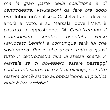
ma la gran parte della coalizione è di
centrodestra. Valutazioni da fare ora dopo
ora”.
Infine un’analisi su Castelvetrano, dove si
andrà al voto, e su Marsala, dove l’MPA è
passato all’opposizione:
“A Castelvetrano il
centrodestra sembra orientato verso
l’avvocato Lentini e comunque sarà lui che
sosterremo. Penso che anche tutto o quasi
tutto il centrodestra farà la stessa scelta. A
Marsala se ci dovessero essere passaggi
confortanti siamo disposti al dialogo, se tutto
resterà com’è siamo all’opposizione. In politica
nulla è irreversibile”.