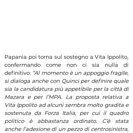
Papania poi torna sul sostegno a Vita Ippolito,
confermando come non ci sia nulla di
definitivo:
“Al momento è un appoggio fragile,
si dialoga anche con Quinci per definire quale
sia la candidatura più appetibile per la città di
Mazara e per l’MPA. La proposta relativa a
Vita Ippolito ad alcuni sembra molto gradita e
sostenuta da Forza Italia, per cui il quadro
politico è abbastanza ordinato. C’è stata
anche l’adesione di un pezzo di centrosinistra,