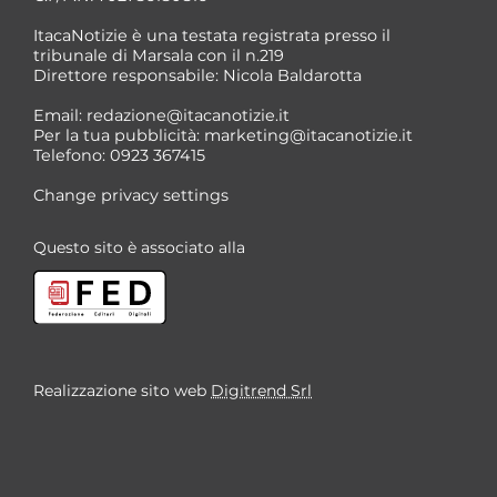
ItacaNotizie è una testata registrata presso il
tribunale di Marsala con il n.219
Direttore responsabile: Nicola Baldarotta
*
Email:
redazione@itacanotizie.it
*
Per la tua pubblicità:
marketing@itacanotizie.it
Telefono: 0923 367415
Change privacy settings
Questo sito è associato alla
Realizzazione sito web
Digitrend Srl