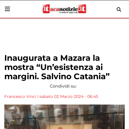
Inaugurata a Mazara la
mostra “Un’esistenza ai
margini. Salvino Catania”
Condividi su:
Francesco Vinci
|
sabato 02 Marzo 2024 - 06:45