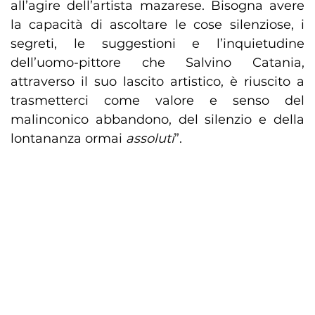
all’agire dell’artista mazarese. Bisogna avere
la capacità di ascoltare le cose silenziose, i
segreti, le suggestioni e l’inquietudine
dell’uomo-pittore che Salvino Catania,
attraverso il suo lascito artistico, è riuscito a
trasmetterci come valore e senso del
malinconico abbandono, del silenzio e della
lontananza ormai
assoluti
”.