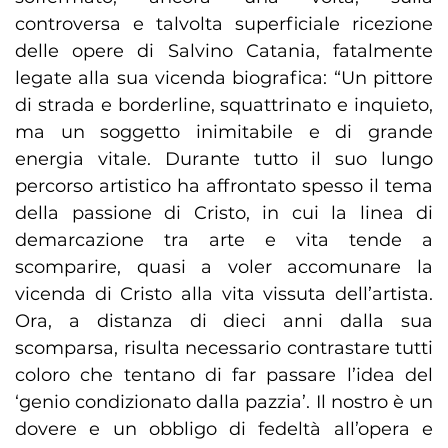
controversa e talvolta superficiale ricezione
delle opere di Salvino Catania, fatalmente
legate alla sua vicenda biografica: “Un pittore
di strada e borderline, squattrinato e inquieto,
ma un soggetto inimitabile e di grande
energia vitale. Durante tutto il suo lungo
percorso artistico ha affrontato spesso il tema
della passione di Cristo, in cui la linea di
demarcazione tra arte e vita tende a
scomparire, quasi a voler accomunare la
vicenda di Cristo alla vita vissuta dell’artista.
Ora, a distanza di dieci anni dalla sua
scomparsa, risulta necessario contrastare tutti
coloro che tentano di far passare l’idea del
‘genio condizionato dalla pazzia’. Il nostro è un
dovere e un obbligo di fedeltà all’opera e