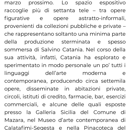
marzo prossimo. Lo spazio espositivo
raccoglie più di settanta tele – tra opere
figurative e opere astratto-informali,
provenienti da collezioni pubbliche e private –
che rappresentano soltanto una minima parte
della produzione sterminata e spesso
sommersa di Salvino Catania. Nel corso della
sua attività, infatti, Catania ha esplorato e
sperimentato in modo personale un po’ tutti i
linguaggi dell’arte moderna e
contemporanea, producendo circa settemila
opere, disseminate in abitazioni private,
circoli, istituti di credito, farmacie, bar, esercizi
commerciali, e alcune delle quali esposte
presso la Galleria Sicilia del Comune di
Mazara, nel Museo d’arte contemporanea di
Calatafimi-Segesta e nella Pinacoteca del