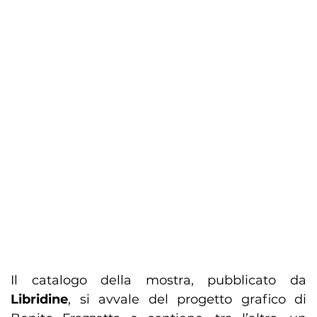
Il catalogo della mostra, pubblicato da
Libridine
, si avvale del progetto grafico di