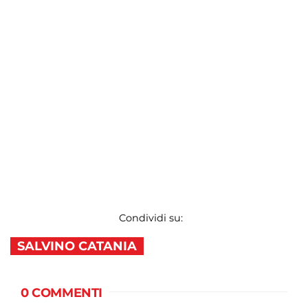
Condividi su:
SALVINO CATANIA
0 COMMENTI