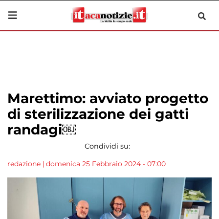
Marettimo: avviato progetto
di sterilizzazione dei gatti
randagi￼
Condividi su:
redazione
|
domenica 25 Febbraio 2024 - 07:00