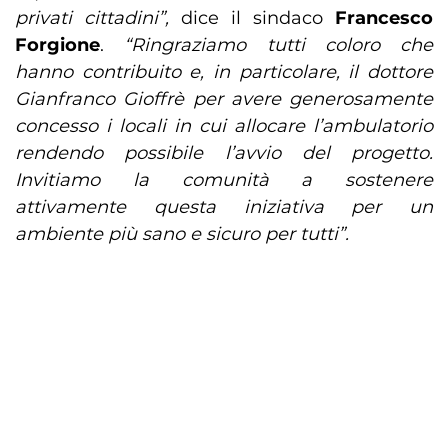
privati cittadini”,
dice il sindaco
Francesco
Forgione
.
“Ringraziamo tutti coloro che
hanno contribuito e, in particolare, il dottore
Gianfranco Gioffrè per avere generosamente
concesso i locali in cui allocare l’ambulatorio
rendendo possibile l’avvio del progetto.
Invitiamo la comunità a sostenere
attivamente questa iniziativa per un
ambiente più sano e sicuro per tutti”.