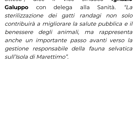
Galuppo
con delega alla Sanità.
“La
sterilizzazione dei gatti randagi non solo
contribuirà a migliorare la salute pubblica e il
benessere degli animali, ma rappresenta
anche un importante passo avanti verso la
gestione responsabile della fauna selvatica
sull’Isola di Marettimo”.