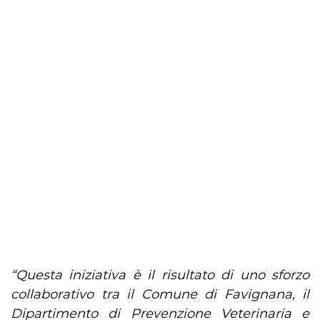
“Questa iniziativa è il risultato di uno sforzo
collaborativo tra il Comune di Favignana, il
Dipartimento di Prevenzione Veterinaria e