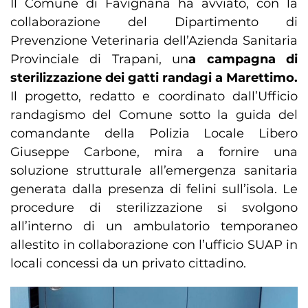
Il Comune di Favignana ha avviato, con la
collaborazione del Dipartimento di
Prevenzione Veterinaria dell’Azienda Sanitaria
Provinciale di Trapani, un
a campagna di
sterilizzazione dei gatti randagi a Marettimo.
Il progetto, redatto e coordinato dall’Ufficio
randagismo del Comune sotto la guida del
comandante della Polizia Locale Libero
Giuseppe Carbone, mira a fornire una
soluzione strutturale all’emergenza sanitaria
generata dalla presenza di felini sull’isola. Le
procedure di sterilizzazione si svolgono
all’interno di un ambulatorio temporaneo
allestito in collaborazione con l’ufficio SUAP in
locali concessi da un privato cittadino.