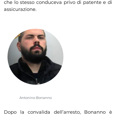
che lo stesso conduceva privo di patente e di
assicurazione.
Antonino Bonanno
Dopo la convalida dell’arresto, Bonanno è