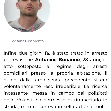
Gaetano Casamento
Infine due giorni fa, è stato tratto in arresto
per evasione
Antonino Bonanno
, 28 anni, in
atto sottoposto al regime degli arresti
domiciliari presso la propria abitazione, il
quale, dalla tarda serata precedente, si era
volontariamente reso irreperibile. La ricerca
incessante, messa in campo dai poliziotti
delle Volanti, ha permesso di rintracciarlo in
strada, mentre correva in sella ad una moto,