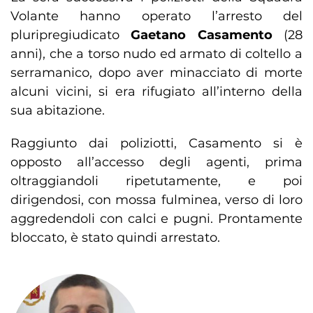
Volante hanno operato l’arresto del
pluripregiudicato
Gaetano Casamento
(28
anni), che a torso nudo ed armato di coltello a
serramanico, dopo aver minacciato di morte
alcuni vicini, si era rifugiato all’interno della
sua abitazione.
Raggiunto dai poliziotti, Casamento si è
opposto all’accesso degli agenti, prima
oltraggiandoli ripetutamente, e poi
dirigendosi, con mossa fulminea, verso di loro
aggredendoli con calci e pugni. Prontamente
bloccato, è stato quindi arrestato.