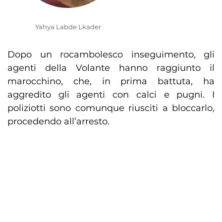
Yahya Labde Lkader
Dopo un rocambolesco inseguimento, gli
agenti della Volante hanno raggiunto il
marocchino, che, in prima battuta, ha
aggredito gli agenti con calci e pugni. I
poliziotti sono comunque riusciti a bloccarlo,
procedendo all’arresto.