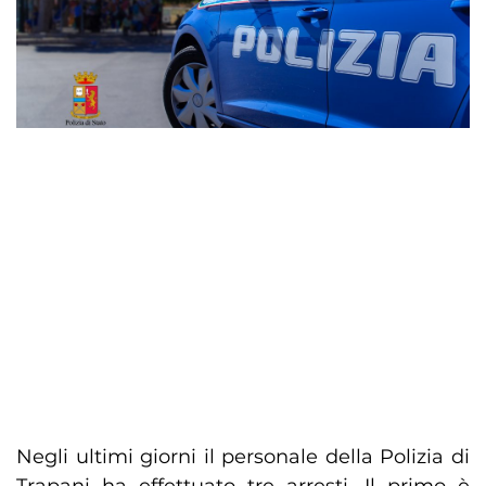
Negli ultimi giorni il personale della Polizia di