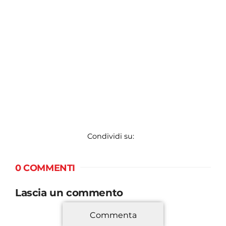
Condividi su:
0 COMMENTI
Lascia un commento
Commenta
*