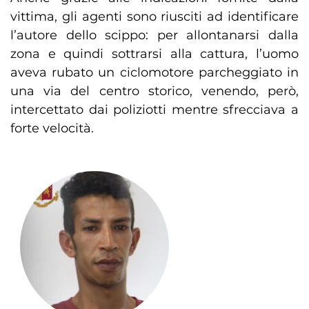
vittima, gli agenti sono riusciti ad identificare
l’autore dello scippo: per allontanarsi dalla
zona e quindi sottrarsi alla cattura, l’uomo
aveva rubato un ciclomotore parcheggiato in
una via del centro storico, venendo, però,
intercettato dai poliziotti mentre sfrecciava a
forte velocità.