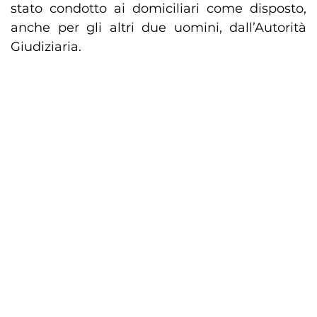
stato condotto ai domiciliari come disposto,
anche per gli altri due uomini, dall’Autorità
Giudiziaria.