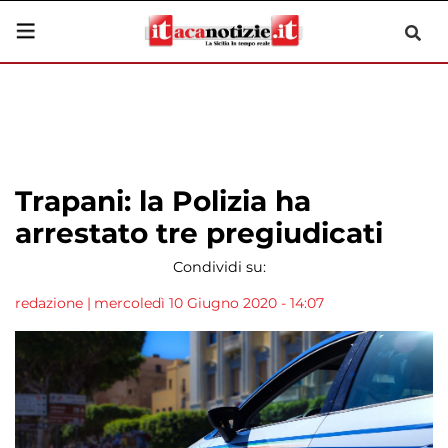
Trapani: la Polizia ha
arrestato tre pregiudicati
Condividi su:
redazione
|
mercoledì 10 Giugno 2020 - 14:07