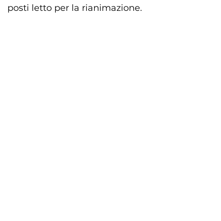
posti letto per la rianimazione.