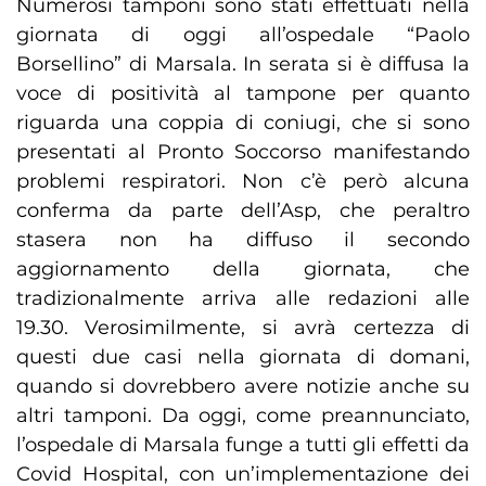
Numerosi tamponi sono stati effettuati nella
giornata di oggi all’ospedale “Paolo
Borsellino” di Marsala. In serata si è diffusa la
voce di positività al tampone per quanto
riguarda una coppia di coniugi, che si sono
presentati al Pronto Soccorso manifestando
problemi respiratori. Non c’è però alcuna
conferma da parte dell’Asp, che peraltro
stasera non ha diffuso il secondo
aggiornamento della giornata, che
tradizionalmente arriva alle redazioni alle
19.30. Verosimilmente, si avrà certezza di
questi due casi nella giornata di domani,
quando si dovrebbero avere notizie anche su
altri tamponi. Da oggi, come preannunciato,
l’ospedale di Marsala funge a tutti gli effetti da
Covid Hospital, con un’implementazione dei