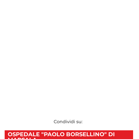
Condividi su:
OSPEDALE "PAOLO BORSELLINO" DI