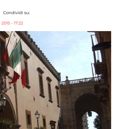
Condividi su:
2015 - 17:22