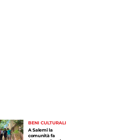
BENI CULTURALI
A Salemi la
comunità fa