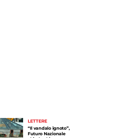
LETTERE
“Il vandalo ignoto”,
Futuro Nazionale