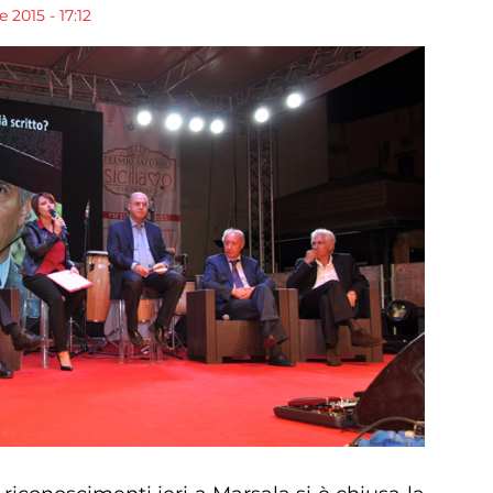
 2015 - 17:12