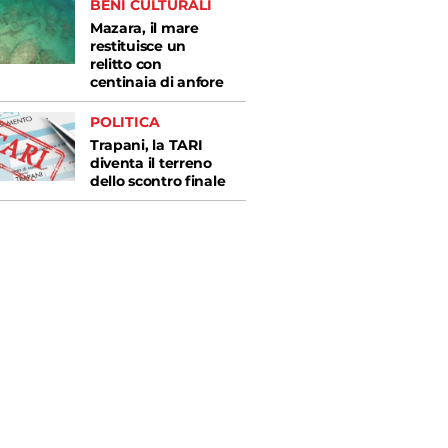
BENI CULTURALI
Mazara, il mare
restituisce un
relitto con
centinaia di anfore
POLITICA
Trapani, la TARI
diventa il terreno
dello scontro finale