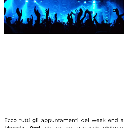
Ecco tutti gli appuntamenti del week end a