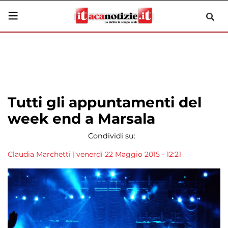
Tutti gli appuntamenti del
week end a Marsala
Condividi su:
Claudia Marchetti
|
venerdì 22 Maggio 2015 - 12:21