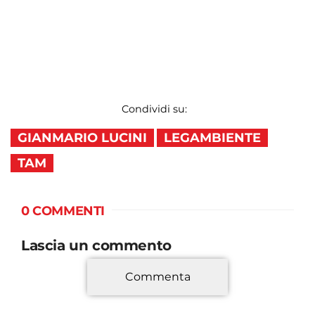
Condividi su:
GIANMARIO LUCINI
LEGAMBIENTE
TAM
0 COMMENTI
Lascia un commento
Commenta
*