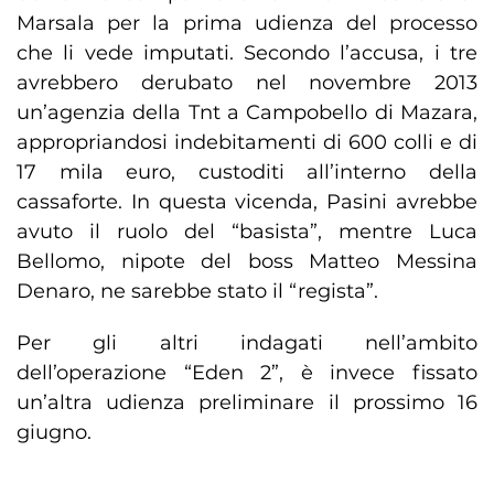
Marsala per la prima udienza del processo
che li vede imputati. Secondo l’accusa, i tre
avrebbero derubato nel novembre 2013
un’agenzia della Tnt a Campobello di Mazara,
appropriandosi indebitamenti di 600 colli e di
17 mila euro, custoditi all’interno della
cassaforte. In questa vicenda, Pasini avrebbe
avuto il ruolo del “basista”, mentre Luca
Bellomo, nipote del boss Matteo Messina
Denaro, ne sarebbe stato il “regista”.
Per gli altri indagati nell’ambito
dell’operazione “Eden 2”, è invece fissato
un’altra udienza preliminare il prossimo 16
giugno.