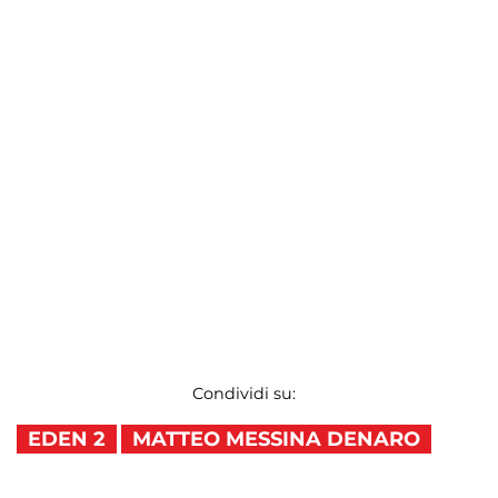
Condividi su:
EDEN 2
MATTEO MESSINA DENARO