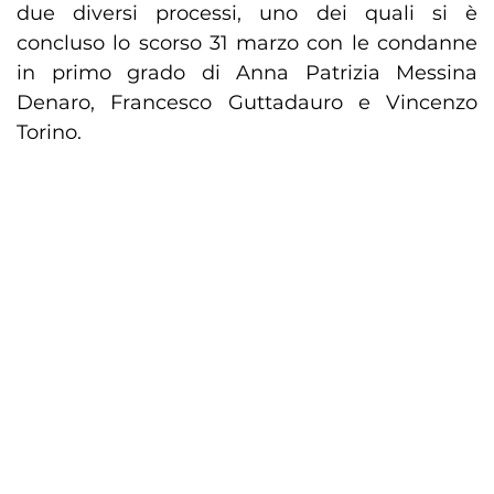
due diversi processi, uno dei quali si è
concluso lo scorso 31 marzo con le condanne
in primo grado di Anna Patrizia Messina
Denaro, Francesco Guttadauro e Vincenzo
Torino.