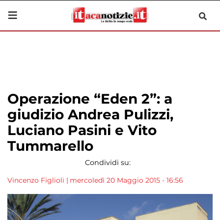
Operazione “Eden 2”: a
giudizio Andrea Pulizzi,
Luciano Pasini e Vito
Tummarello
Condividi su:
Vincenzo Figlioli
|
mercoledì 20 Maggio 2015 - 16:56