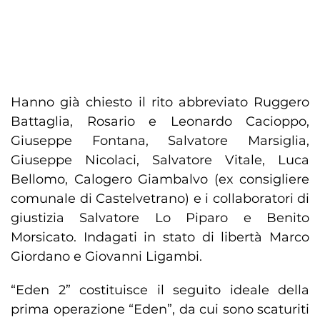
Hanno già chiesto il rito abbreviato Ruggero
Battaglia, Rosario e Leonardo Cacioppo,
Giuseppe Fontana, Salvatore Marsiglia,
Giuseppe Nicolaci, Salvatore Vitale, Luca
Bellomo, Calogero Giambalvo (ex consigliere
comunale di Castelvetrano) e i collaboratori di
giustizia Salvatore Lo Piparo e Benito
Morsicato. Indagati in stato di libertà Marco
Giordano e Giovanni Ligambi.
“Eden 2” costituisce il seguito ideale della
prima operazione “Eden”, da cui sono scaturiti