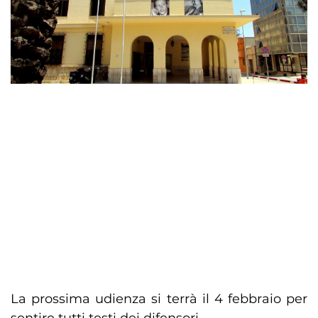
La prossima udienza si terrà il 4 febbraio per