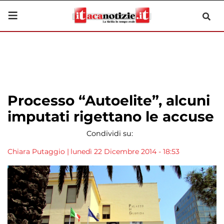
Processo “Autoelite”, alcuni
imputati rigettano le accuse
Condividi su:
Chiara Putaggio
|
lunedì 22 Dicembre 2014 - 18:53