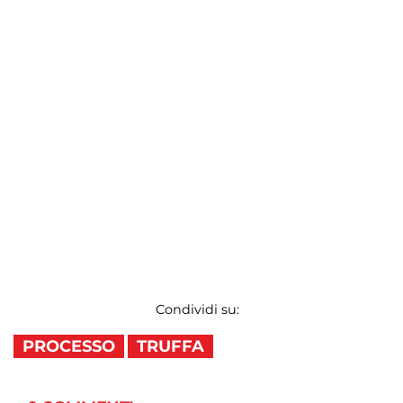
Condividi su:
PROCESSO
TRUFFA