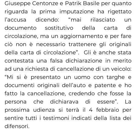
Giuseppe Centonze e Patrik Basile per quanto
riguarda la prima imputazione ha rigettato
l’accusa dicendo: “mai rilasciato un
documento sostitutivo della carta di
circolazione, ma un aggiornamento e per fare
ciò non è necessario trattenere gli originali
della carta di circolazione”. Gli è anche stata
contestata una falsa dichiarazione in merito
ad una richiesta di cancellazione di un veicolo:
“Mi si è presentato un uomo con targhe e
documenti originali dell’auto e patente e ho
fatto la cancellazione, credendo che fosse la
persona che dichiarava di essere”. La
prossima udienza si terrà il 4 febbraio per
sentire tutti i testimoni indicati della lista dei
difensori.