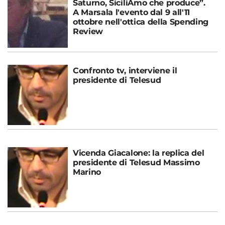
Saturno, SiciliAmo che produce”.
A Marsala l'evento dal 9 all'11
ottobre nell'ottica della Spending
Review
Confronto tv, interviene il
presidente di Telesud
Vicenda Giacalone: la replica del
presidente di Telesud Massimo
Marino