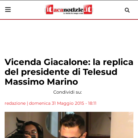
Vicenda Giacalone: la replica
del presidente di Telesud
Massimo Marino
Condividi su:
redazione
|
domenica 31 Maggio 2015 - 18:11