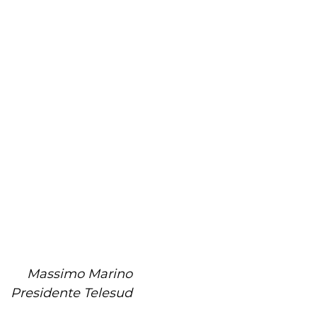
Massimo Marino
Presidente Telesud