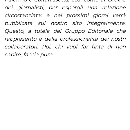
dei giornalisti, per esporgli una relazione
circostanziata; e nei prossimi giorni verrà
pubblicata sul nostro sito integralmente.
Questo, a tutela del Gruppo Editoriale che
rappresento e della professionalità dei nostri
collaboratori. Poi, chi vuol far finta di non
capire, faccia pure.