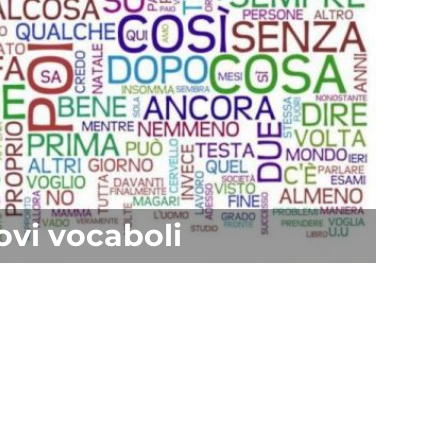
ovi vocaboli