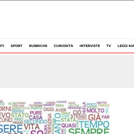
TI
SPORT
RUBRICHE
CURIOSITÀ
INTERVISTE
TV
LEGGI MA