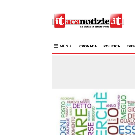
MENU
CRONACA
POLITICA
EVEN