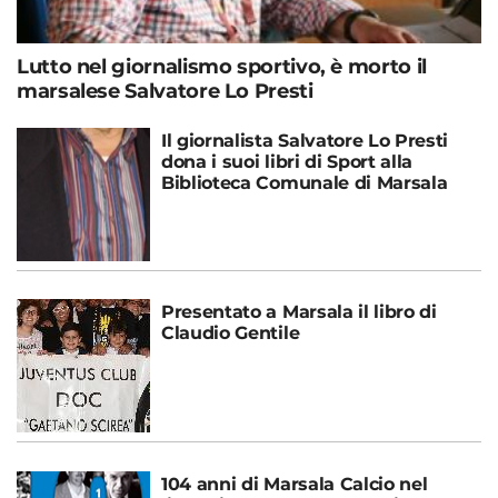
Lutto nel giornalismo sportivo, è morto il
marsalese Salvatore Lo Presti
Il giornalista Salvatore Lo Presti
dona i suoi libri di Sport alla
Biblioteca Comunale di Marsala
Presentato a Marsala il libro di
Claudio Gentile
104 anni di Marsala Calcio nel