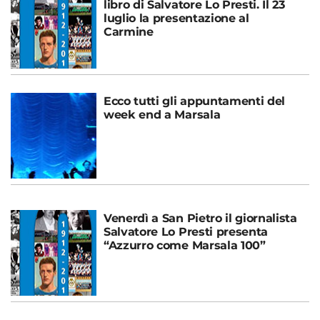
libro di Salvatore Lo Presti. Il 23
luglio la presentazione al
Carmine
Ecco tutti gli appuntamenti del
week end a Marsala
Venerdì a San Pietro il giornalista
Salvatore Lo Presti presenta
“Azzurro come Marsala 100”