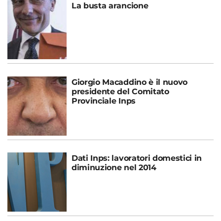
La busta arancione
Giorgio Macaddino è il nuovo
presidente del Comitato
Provinciale Inps
Dati Inps: lavoratori domestici in
diminuzione nel 2014