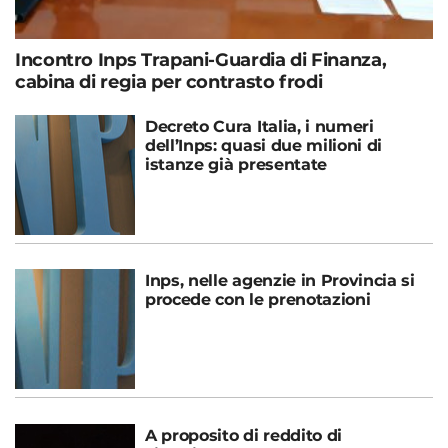
Incontro Inps Trapani-Guardia di Finanza,
cabina di regia per contrasto frodi
Decreto Cura Italia, i numeri
dell’Inps: quasi due milioni di
istanze già presentate
Inps, nelle agenzie in Provincia si
procede con le prenotazioni
A proposito di reddito di