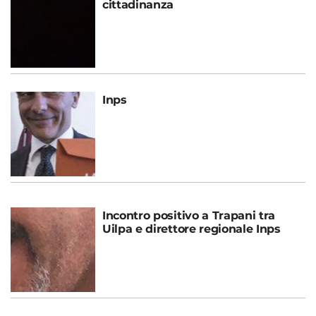
cittadinanza
Inps
Incontro positivo a Trapani tra
Uilpa e direttore regionale Inps