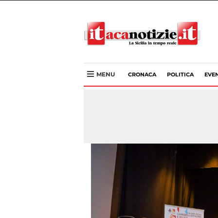
MENU
CRONACA
POLITICA
EVEN