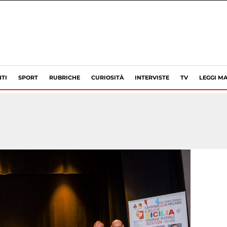
TI
SPORT
RUBRICHE
CURIOSITÀ
INTERVISTE
TV
LEGGI MA