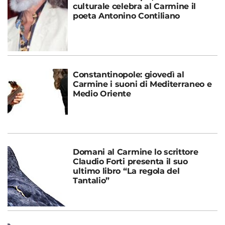
culturale celebra al Carmine il
poeta Antonino Contiliano
Constantinopole: giovedì al
Carmine i suoni di Mediterraneo e
Medio Oriente
Domani al Carmine lo scrittore
Claudio Forti presenta il suo
ultimo libro “La regola del
Tantalio”