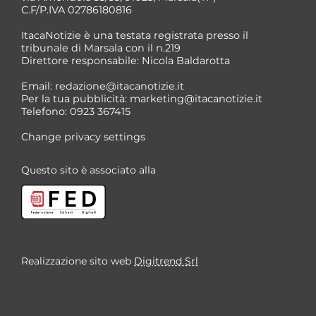
C.F/P.IVA 02786180816
ItacaNotizie è una testata registrata presso il
tribunale di Marsala con il n.219
Direttore responsabile: Nicola Baldarotta
Email:
redazione@itacanotizie.it
Per la tua pubblicità:
marketing@itacanotizie.it
Telefono: 0923 367415
Change privacy settings
Questo sito è associato alla
Realizzazione sito web
Digitrend Srl