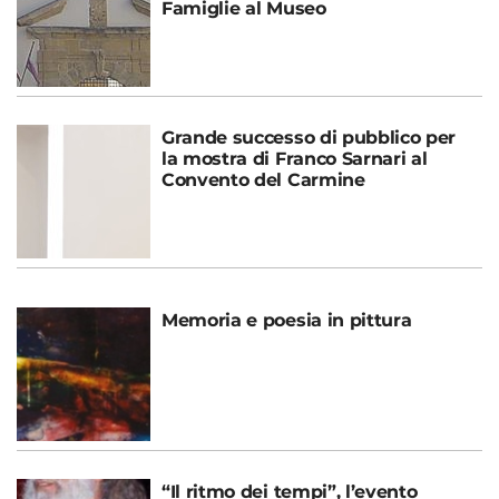
Famiglie al Museo
Grande successo di pubblico per
la mostra di Franco Sarnari al
Convento del Carmine
Memoria e poesia in pittura
“Il ritmo dei tempi”, l’evento