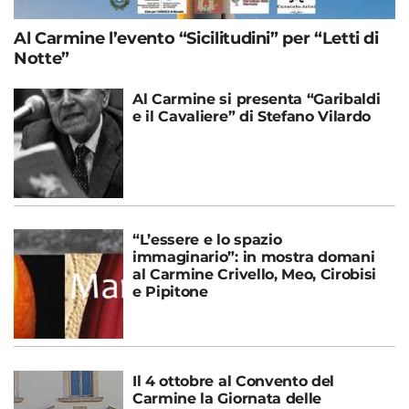
Al Carmine l’evento “Sicilitudini” per “Letti di
Notte”
Al Carmine si presenta “Garibaldi
e il Cavaliere” di Stefano Vilardo
“L’essere e lo spazio
immaginario”: in mostra domani
al Carmine Crivello, Meo, Cirobisi
e Pipitone
Il 4 ottobre al Convento del
Carmine la Giornata delle