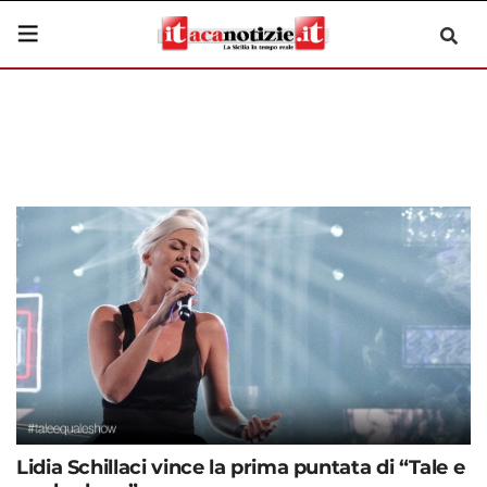
Lidia Schillaci vince la prima puntata di “Tale e