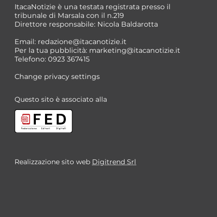
ItacaNotizie è una testata registrata presso il
tribunale di Marsala con il n.219
Direttore responsabile: Nicola Baldarotta
Email:
redazione@itacanotizie.it
Per la tua pubblicità:
marketing@itacanotizie.it
Telefono: 0923 367415
Change privacy settings
Questo sito è associato alla
Realizzazione sito web
Digitrend Srl