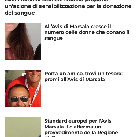
un’azione di sensibilizzazione per la donazione
del sangue
All’Avis di Marsala cresce il
numero delle donne che donano il
sangue
Porta un amico, trovi un tesoro:
premi all’Avis di Marsala
Standard europei per l’Avis
Marsala. Lo afferma un
provvedimento della Regione