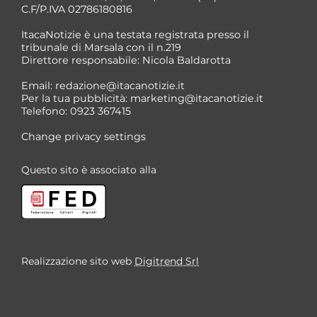
C.F/P.IVA 02786180816
ItacaNotizie è una testata registrata presso il
tribunale di Marsala con il n.219
Direttore responsabile: Nicola Baldarotta
Email:
redazione@itacanotizie.it
Per la tua pubblicità:
marketing@itacanotizie.it
Telefono: 0923 367415
Change privacy settings
Questo sito è associato alla
Realizzazione sito web
Digitrend Srl