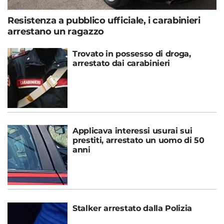
Resistenza a pubblico ufficiale, i carabinieri
arrestano un ragazzo
Trovato in possesso di droga,
arrestato dai carabinieri
Applicava interessi usurai sui
prestiti, arrestato un uomo di 50
anni
Stalker arrestato dalla Polizia