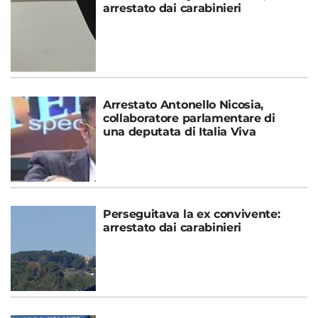
arrestato dai carabinieri
Arrestato Antonello Nicosia,
collaboratore parlamentare di
una deputata di Italia Viva
Perseguitava la ex convivente:
arrestato dai carabinieri