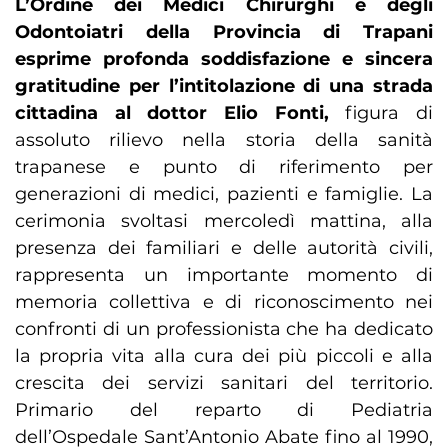
L’Ordine dei Medici Chirurghi e degli
Odontoiatri della Provincia di Trapani
esprime profonda soddisfazione e sincera
gratitudine per l’intitolazione di una strada
cittadina al dottor Elio Fonti,
figura di
assoluto rilievo nella storia della sanità
trapanese e punto di riferimento per
generazioni di medici, pazienti e famiglie. La
cerimonia svoltasi mercoledì mattina, alla
presenza dei familiari e delle autorità civili,
rappresenta un importante momento di
memoria collettiva e di riconoscimento nei
confronti di un professionista che ha dedicato
la propria vita alla cura dei più piccoli e alla
crescita dei servizi sanitari del territorio.
Primario del reparto di Pediatria
dell’Ospedale Sant’Antonio Abate fino al 1990,