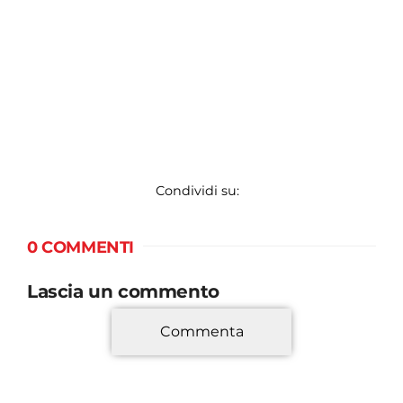
Condividi su:
0 COMMENTI
Lascia un commento
Commenta
*