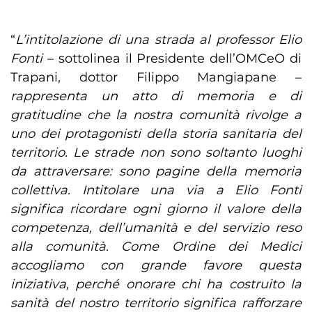
“
L’intitolazione di una strada al professor Elio
Fonti
– sottolinea il Presidente dell’OMCeO di
Trapani, dottor Filippo Mangiapane –
rappresenta un atto di memoria e di
gratitudine che la nostra comunità rivolge a
uno dei protagonisti della storia sanitaria del
territorio. Le strade non sono soltanto luoghi
da attraversare: sono pagine della memoria
collettiva. Intitolare una via a Elio Fonti
significa ricordare ogni giorno il valore della
competenza, dell’umanità e del servizio reso
alla comunità. Come Ordine dei Medici
accogliamo con grande favore questa
iniziativa, perché onorare chi ha costruito la
sanità del nostro territorio significa rafforzare