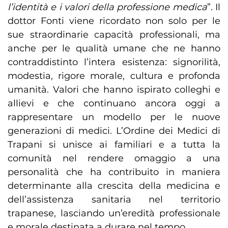
l’identità e i valori della professione medica
”. Il
dottor Fonti viene ricordato non solo per le
sue straordinarie capacità professionali, ma
anche per le qualità umane che ne hanno
contraddistinto l’intera esistenza: signorilità,
modestia, rigore morale, cultura e profonda
umanità. Valori che hanno ispirato colleghi e
allievi e che continuano ancora oggi a
rappresentare un modello per le nuove
generazioni di medici. L’Ordine dei Medici di
Trapani si unisce ai familiari e a tutta la
comunità nel rendere omaggio a una
personalità che ha contribuito in maniera
determinante alla crescita della medicina e
dell’assistenza sanitaria nel territorio
trapanese, lasciando un’eredità professionale
e morale destinata a durare nel tempo.