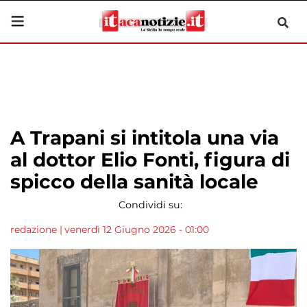
A Trapani si intitola una via
al dottor Elio Fonti, figura di
spicco della sanità locale
Condividi su:
redazione
|
venerdì 12 Giugno 2026 - 01:00