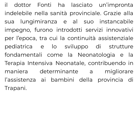
il dottor Fonti ha lasciato un’impronta
indelebile nella sanità provinciale. Grazie alla
sua lungimiranza e al suo instancabile
impegno, furono introdotti servizi innovativi
per l’epoca, tra cui la continuità assistenziale
pediatrica e lo sviluppo di strutture
fondamentali come la Neonatologia e la
Terapia Intensiva Neonatale, contribuendo in
maniera determinante a migliorare
l’assistenza ai bambini della provincia di
Trapani.