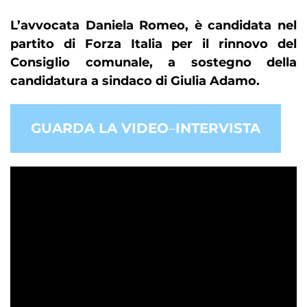
L’avvocata Daniela Romeo, è candidata nel
partito di Forza Italia per il rinnovo del
Consiglio comunale, a sostegno della
candidatura a sindaco di Giulia Adamo.
GUARDA LA VIDEO
–
INTERVISTA