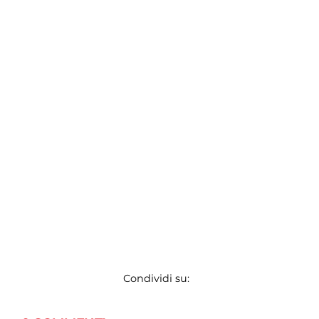
Condividi su: