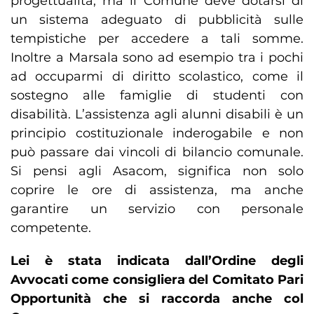
progettualità, ma il Comune deve dotarsi di
un sistema adeguato di pubblicità sulle
tempistiche per accedere a tali somme.
Inoltre a Marsala sono ad esempio tra i pochi
ad occuparmi di diritto scolastico, come il
sostegno alle famiglie di studenti con
disabilità. L’assistenza agli alunni disabili è un
principio costituzionale inderogabile e non
può passare dai vincoli di bilancio comunale.
Si pensi agli Asacom, significa non solo
coprire le ore di assistenza, ma anche
garantire un servizio con personale
competente.
Lei è stata indicata dall’Ordine degli
Avvocati come consigliera del Comitato Pari
Opportunità che si raccorda anche col