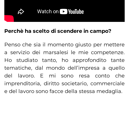
Perchè ha scelto di scendere in campo?
Penso che sia il momento giusto per mettere
a servizio dei marsalesi le mie competenze.
Ho studiato tanto, ho approfondito tante
tematiche, dal mondo dell’impresa a quello
del lavoro. E mi sono resa conto che
imprenditoria, diritto societario, commerciale
e del lavoro sono facce della stessa medaglia.