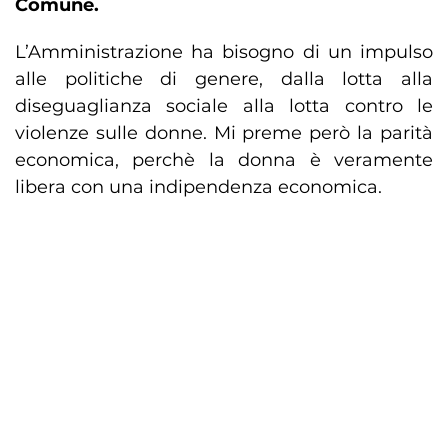
Comune.
L’Amministrazione ha bisogno di un impulso
alle politiche di genere, dalla lotta alla
diseguaglianza sociale alla lotta contro le
violenze sulle donne. Mi preme però la parità
economica, perchè la donna è veramente
libera con una indipendenza economica.