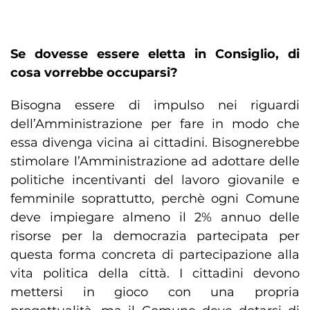
Se dovesse essere eletta in Consiglio, di
cosa vorrebbe occuparsi?
Bisogna essere di impulso nei riguardi
dell’Amministrazione per fare in modo che
essa divenga vicina ai cittadini. Bisognerebbe
stimolare l’Amministrazione ad adottare delle
politiche incentivanti del lavoro giovanile e
femminile soprattutto, perchè ogni Comune
deve impiegare almeno il 2% annuo delle
risorse per la democrazia partecipata per
questa forma concreta di partecipazione alla
vita politica della città. I cittadini devono
mettersi in gioco con una propria