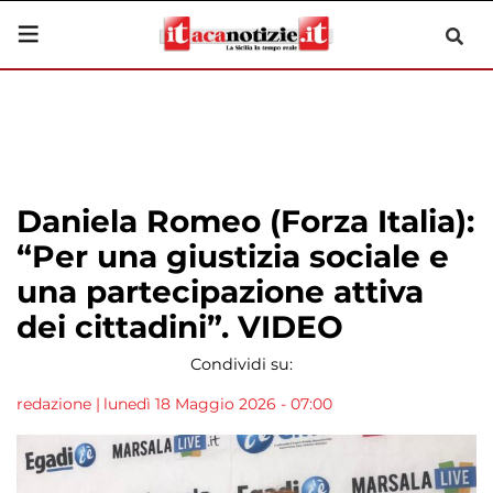
Daniela Romeo (Forza Italia):
“Per una giustizia sociale e
una partecipazione attiva
dei cittadini”. VIDEO
Condividi su:
redazione
|
lunedì 18 Maggio 2026 - 07:00