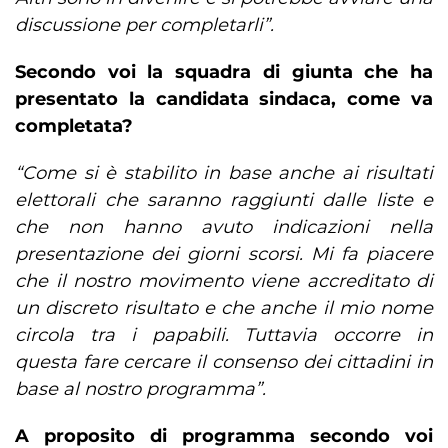
discussione per completarli”.
Secondo voi la squadra di giunta che ha
presentato la candidata sindaca, come va
completata?
“Come si è stabilito in base anche ai risultati
elettorali che saranno raggiunti dalle liste e
che non hanno avuto indicazioni nella
presentazione dei giorni scorsi. Mi fa piacere
che il nostro movimento viene accreditato di
un discreto risultato e che anche il mio nome
circola tra i papabili. Tuttavia occorre in
questa fare cercare il consenso dei cittadini in
base al nostro programma”.
A proposito di programma secondo voi