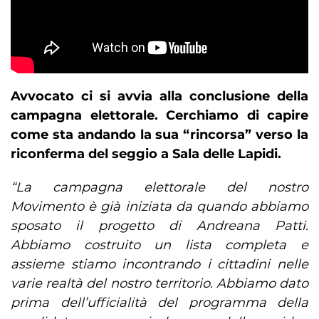
Avvocato ci si avvia alla conclusione della
campagna elettorale. Cerchiamo di capire
come sta andando la sua “rincorsa” verso la
riconferma del seggio a Sala delle Lapidi.
“La campagna elettorale del nostro
Movimento è già iniziata da quando abbiamo
sposato il progetto di Andreana Patti.
Abbiamo costruito un lista completa e
assieme stiamo incontrando i cittadini nelle
varie realtà del nostro territorio. Abbiamo dato
prima dell’ufficialità del programma della