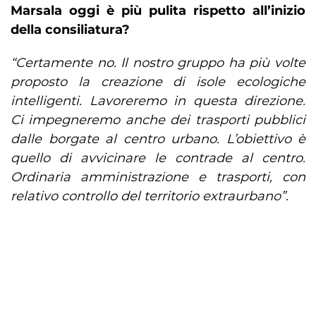
Marsala oggi è più pulita rispetto all’inizio
della consiliatura?
“Certamente no. Il nostro gruppo ha più volte
proposto la creazione di isole ecologiche
intelligenti. Lavoreremo in questa direzione.
Ci impegneremo anche dei trasporti pubblici
dalle borgate al centro urbano. L’obiettivo è
quello di avvicinare le contrade al centro.
Ordinaria amministrazione e trasporti, con
relativo controllo del territorio extraurbano”.