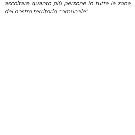
ascoltare quanto più persone in tutte le zone
del nostro territorio comunale”.