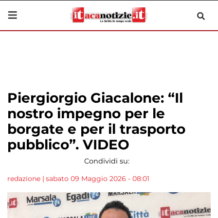
Piergiorgio Giacalone: “Il
nostro impegno per le
borgate e per il trasporto
pubblico”. VIDEO
Condividi su:
redazione
|
sabato 09 Maggio 2026 - 08:01