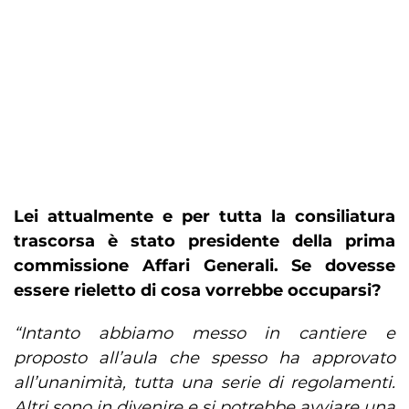
Lei attualmente e per tutta la consiliatura
trascorsa è stato presidente della prima
commissione Affari Generali. Se dovesse
essere rieletto di cosa vorrebbe occuparsi?
“Intanto abbiamo messo in cantiere e
proposto all’aula che spesso ha approvato
all’unanimità, tutta una serie di regolamenti.
Altri sono in divenire e si potrebbe avviare una