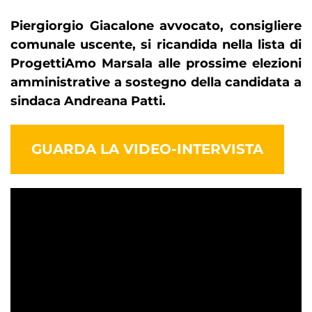
Piergiorgio Giacalone avvocato, consigliere
comunale uscente, si ricandida nella lista di
ProgettiAmo Marsala alle prossime elezioni
amministrative a sostegno della candidata a
sindaca Andreana Patti.
GUARDA LA VIDEO-INTERVISTA