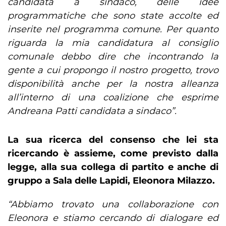
candidata a sindaco, delle idee
programmatiche che sono state accolte ed
inserite nel programma comune. Per quanto
riguarda la mia candidatura al consiglio
comunale debbo dire che incontrando la
gente a cui propongo il nostro progetto, trovo
disponibilità anche per la nostra alleanza
all’interno di una coalizione che esprime
Andreana Patti candidata a sindaco”.
La sua ricerca del consenso che lei sta
ricercando è assieme, come previsto dalla
legge, alla sua collega di partito e anche di
gruppo a Sala delle Lapidi, Eleonora Milazzo.
“Abbiamo trovato una collaborazione con
Eleonora e stiamo cercando di dialogare ed