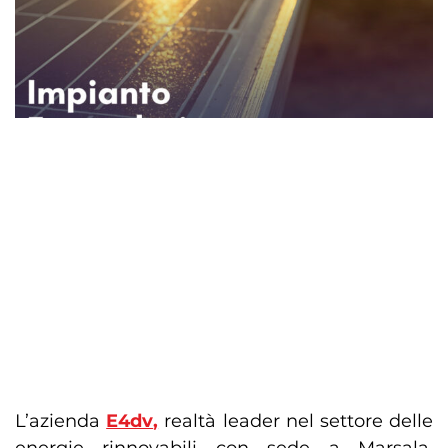
L’azienda
E4dv
,
realtà leader nel settore delle