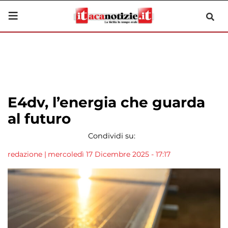
E4dv, l’energia che guarda
al futuro
Condividi su:
redazione
|
mercoledì 17 Dicembre 2025 - 17:17