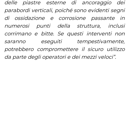
delle piastre esterne di ancoraggio dei
parabordi verticali, poiché sono evidenti segni
di ossidazione e corrosione passante in
numerosi punti della struttura, inclusi
corrimano e bitte. Se questi interventi non
saranno eseguiti tempestivamente,
potrebbero compromettere il sicuro utilizzo
da parte degli operatori e dei mezzi veloci”.