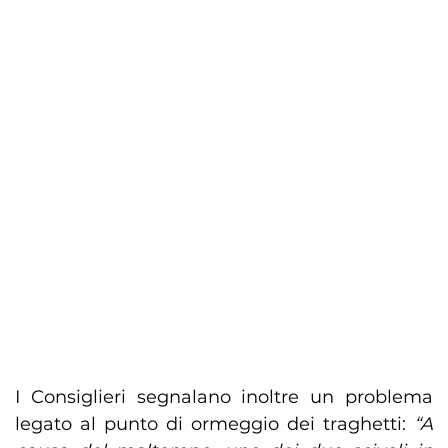
I Consiglieri segnalano inoltre un problema
legato al punto di ormeggio dei traghetti:
“A