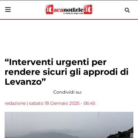
“Interventi urgenti per
rendere sicuri gli approdi di
Levanzo”
Condividi su:
redazione
|
sabato 18 Gennaio 2025 - 06:45