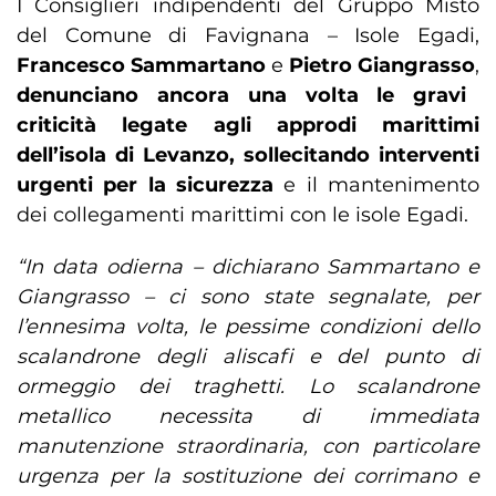
I Consiglieri indipendenti del Gruppo Misto
del Comune di Favignana – Isole Egadi,
Francesco Sammartano
e
Pietro Giangrasso
,
denunciano ancora una volta le gravi
criticità legate agli approdi marittimi
dell’isola di Levanzo, sollecitando interventi
urgenti per la sicurezza
e il mantenimento
dei collegamenti marittimi con le isole Egadi.
“In data odierna – dichiarano Sammartano e
Giangrasso – ci sono state segnalate, per
l’ennesima volta, le pessime condizioni dello
scalandrone degli aliscafi e del punto di
ormeggio dei traghetti. Lo scalandrone
metallico necessita di immediata
manutenzione straordinaria, con particolare
urgenza per la sostituzione dei corrimano e