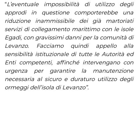
“
L’eventuale impossibilità di utilizzo degli
approdi in questione comporterebbe una
riduzione inammissibile dei già martoriati
servizi di collegamento marittimo con le isole
Egadi, con gravissimi danni per la comunità di
Levanzo. Facciamo quindi appello alla
sensibilità istituzionale di tutte le Autorità ed
Enti competenti, affinché intervengano con
urgenza per garantire la manutenzione
necessaria al sicuro e duraturo utilizzo degli
ormeggi dell’isola di Levanzo”.