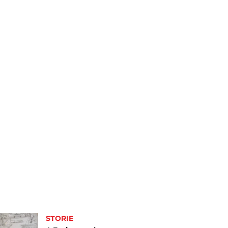
STORIE