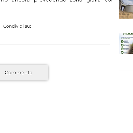
Condividi su:
*
Commenta