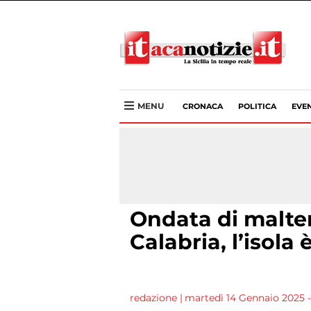
MENU
CRONACA
POLITICA
EVEN
Ondata di maltem
Calabria, l’isola
redazione
|
martedì 14 Gennaio 2025 - 