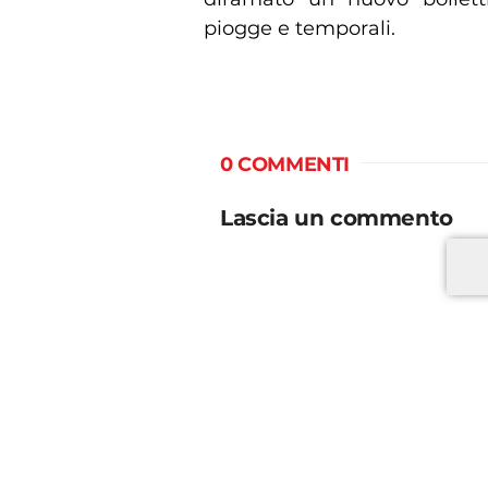
piogge e temporali.
0 COMMENTI
Lascia un commento