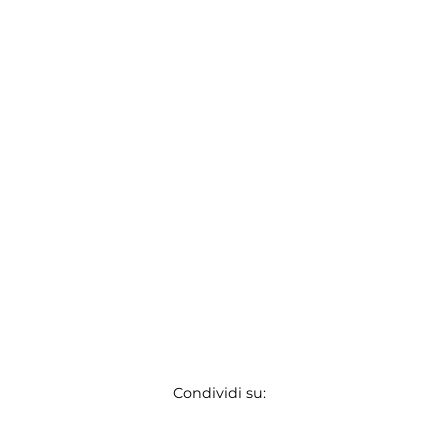
Condividi su: