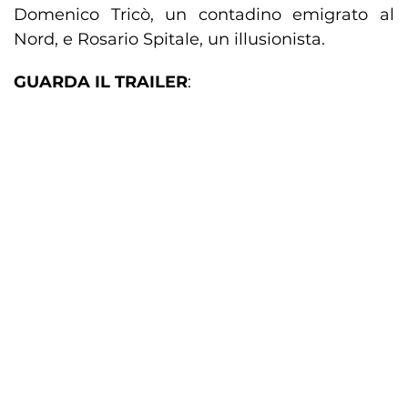
Domenico Tricò, un contadino emigrato al
Nord, e Rosario Spitale, un illusionista.
GUARDA IL TRAILER
: