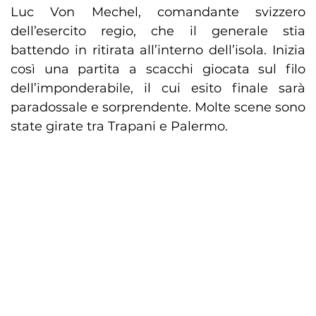
Luc Von Mechel, comandante svizzero
dell’esercito regio, che il generale stia
battendo in ritirata all’interno dell’isola. Inizia
così una partita a scacchi giocata sul filo
dell’imponderabile, il cui esito finale sarà
paradossale e sorprendente. Molte scene sono
state girate tra Trapani e Palermo.