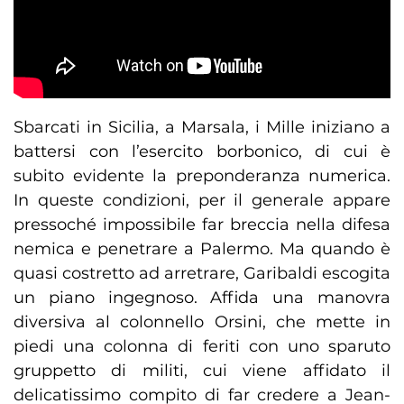
Sbarcati in Sicilia, a Marsala, i Mille iniziano a
battersi con l’esercito borbonico, di cui è
subito evidente la preponderanza numerica.
In queste condizioni, per il generale appare
pressoché impossibile far breccia nella difesa
nemica e penetrare a Palermo. Ma quando è
quasi costretto ad arretrare, Garibaldi escogita
un piano ingegnoso. Affida una manovra
diversiva al colonnello Orsini, che mette in
piedi una colonna di feriti con uno sparuto
gruppetto di militi, cui viene affidato il
delicatissimo compito di far credere a Jean-