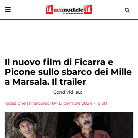
Il nuovo film di Ficarra e
Picone sullo sbarco dei Mille
a Marsala. Il trailer
Condividi su:
redazione
|
mercoledì 04 Dicembre 2024 - 16:08