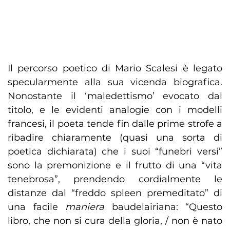
Il percorso poetico di Mario Scalesi è legato
specularmente alla sua vicenda biografica.
Nonostante il ‘maledettismo’ evocato dal
titolo, e le evidenti analogie con i modelli
francesi, il poeta tende fin dalle prime strofe a
ribadire chiaramente (quasi una sorta di
poetica dichiarata) che i suoi “funebri versi”
sono la premonizione e il frutto di una “vita
tenebrosa”, prendendo cordialmente le
distanze dal “freddo spleen premeditato” di
una facile
maniera
baudelairiana: “Questo
libro, che non si cura della gloria, / non è nato