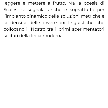
leggere e mettere a frutto. Ma la poesia di
Scalesi si segnala anche e soprattutto per
l’impianto dinamico delle soluzioni metriche e
la densità delle invenzioni linguistiche che
collocano il Nostro tra i primi sperimentatori
solitari della lirica moderna.