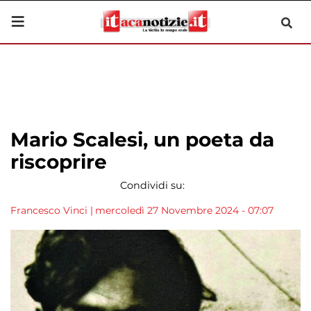
Mario Scalesi, un poeta da
riscoprire
Condividi su:
Francesco Vinci
|
mercoledì 27 Novembre 2024 - 07:07