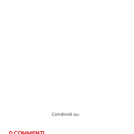
Condividi su:
0 COMMENTI