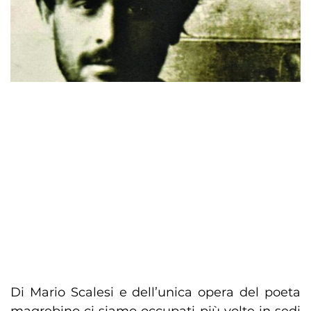
Di Mario Scalesi e dell’unica opera del poeta