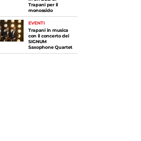
Trapani per il
monossido
EVENTI
Trapani in musica
con il concerto dei
SIGNUM
Saxophone Quartet