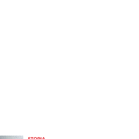
STORIA